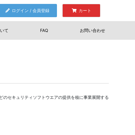
ログイン / 会員登録
カート
いて
FAQ
お問い合わせ
などのセキュリティソフトウエアの提供を核に事業展開する