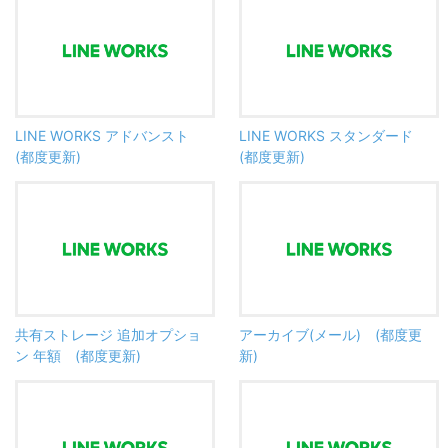
LINE WORKS アドバンスト
LINE WORKS スタンダード
(都度更新)
(都度更新)
共有ストレージ 追加オプショ
アーカイブ(メール) (都度更
ン 年額 (都度更新)
新)