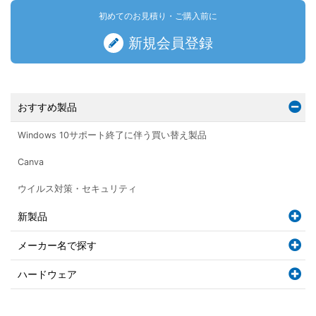
初めてのお見積り・ご購入前に
新規会員登録
おすすめ製品
Windows 10サポート終了に伴う買い替え製品
Canva
ウイルス対策・セキュリティ
新製品
メーカー名で探す
ハードウェア