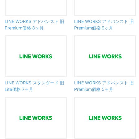
LINE WORKS アドバンスト 旧
LINE WORKS アドバンスト 旧
Premium価格 8ヶ月
Premium価格 9ヶ月
LINE WORKS スタンダード 旧
LINE WORKS アドバンスト 旧
Lite価格 7ヶ月
Premium価格 5ヶ月