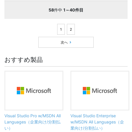
58
件中
1～40件目
1
2
次へ
おすすめ製品
Visual Studio Pro w/MSDN All
Visual Studio Enterprise
Languages（企業向け/分割払
w/MSDN All Languages（企
い）
業向け/分割払い）