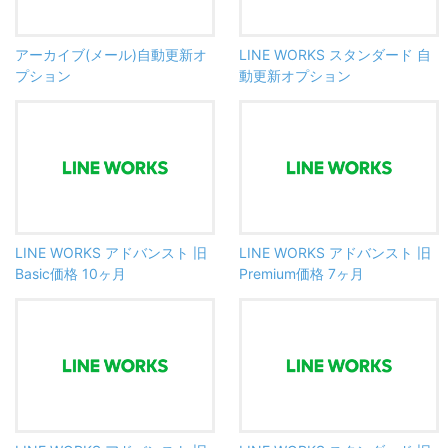
アーカイブ(メール)自動更新オ
LINE WORKS スタンダード 自
プション
動更新オプション
LINE WORKS アドバンスト 旧
LINE WORKS アドバンスト 旧
Basic価格 10ヶ月
Premium価格 7ヶ月