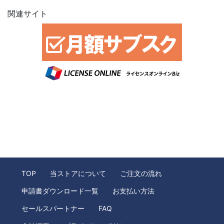
関連サイト
TOP
当ストアについて
ご注文の流れ
申請書ダウンロード一覧
お支払い方法
セールスパートナー
FAQ