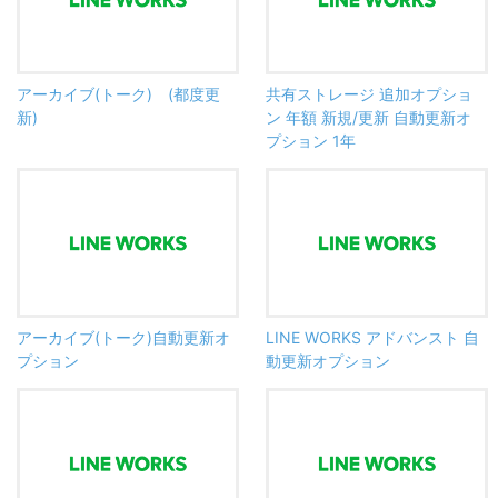
アーカイブ(トーク) (都度更
共有ストレージ 追加オプショ
新)
ン 年額 新規/更新 自動更新オ
プション 1年
アーカイブ(トーク)自動更新オ
LINE WORKS アドバンスト 自
プション
動更新オプション