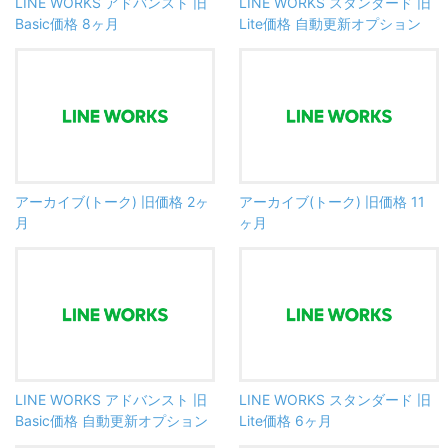
LINE WORKS アドバンスト 旧
LINE WORKS スタンダード 旧
Basic価格 8ヶ月
Lite価格 自動更新オプション
アーカイブ(トーク) 旧価格 2ヶ
アーカイブ(トーク) 旧価格 11
月
ヶ月
LINE WORKS アドバンスト 旧
LINE WORKS スタンダード 旧
Basic価格 自動更新オプション
Lite価格 6ヶ月