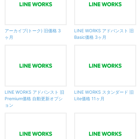
アーカイブ(トーク) 旧価格 3
LINE WORKS アドバンスト 旧
ヶ月
Basic価格 3ヶ月
LINE WORKS アドバンスト 旧
LINE WORKS スタンダード 旧
Premium価格 自動更新オプシ
Lite価格 11ヶ月
ョン