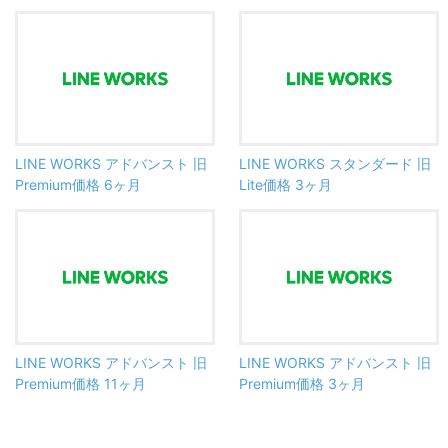
LINE WORKS アドバンスト 旧
LINE WORKS スタンダード 旧
Premium価格 6ヶ月
Lite価格 3ヶ月
LINE WORKS アドバンスト 旧
LINE WORKS アドバンスト 旧
Premium価格 11ヶ月
Premium価格 3ヶ月