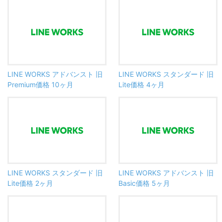
LINE WORKS アドバンスト 旧
LINE WORKS スタンダード 旧
Premium価格 10ヶ月
Lite価格 4ヶ月
LINE WORKS スタンダード 旧
LINE WORKS アドバンスト 旧
Lite価格 2ヶ月
Basic価格 5ヶ月