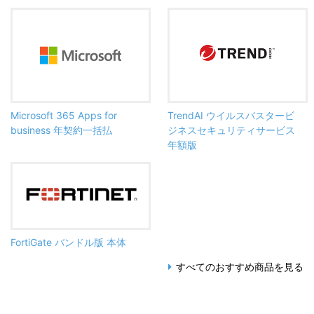
Microsoft 365 Apps for
TrendAI ウイルスバスタービ
business 年契約一括払
ジネスセキュリティサービス
年額版
FortiGate バンドル版 本体
すべてのおすすめ商品を見る