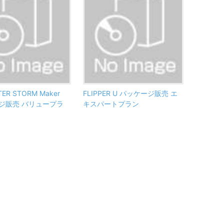
TER STORM Maker
FLIPPER U パッケージ販売 エ
ジ販売 バリュープラ
キスパートプラン