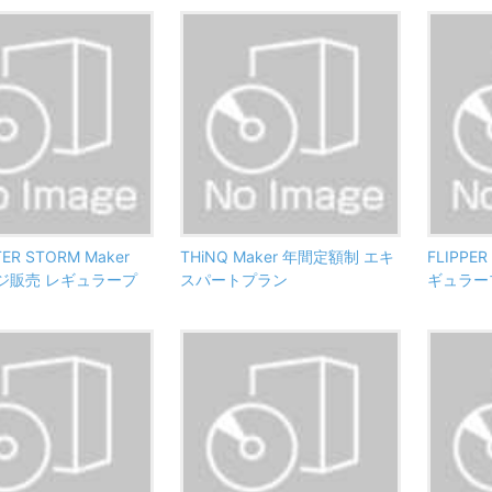
ER STORM Maker
THiNQ Maker 年間定額制 エキ
FLIPP
ジ販売 レギュラープ
スパートプラン
ギュラー