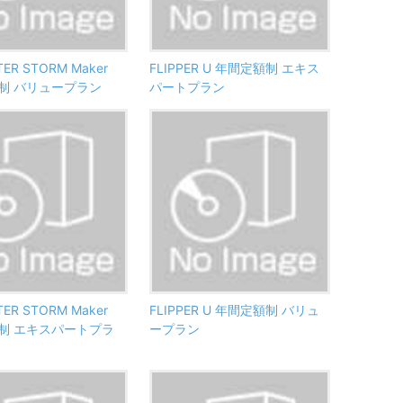
TER STORM Maker
FLIPPER U 年間定額制 エキス
制 バリュープラン
パートプラン
TER STORM Maker
FLIPPER U 年間定額制 バリュ
制 エキスパートプラ
ープラン