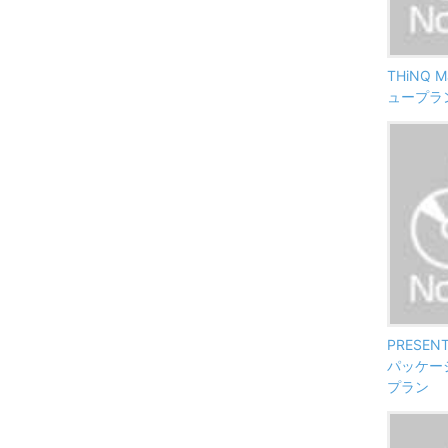
THiNQ 
ュープラ
PRESENT
パッケー
プラン