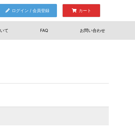
ログイン / 会員登録
カート
いて
FAQ
お問い合わせ