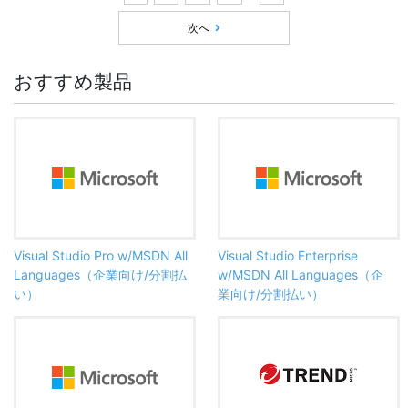
次へ
おすすめ製品
Visual Studio Pro w/MSDN All
Visual Studio Enterprise
Languages（企業向け/分割払
w/MSDN All Languages（企
い）
業向け/分割払い）