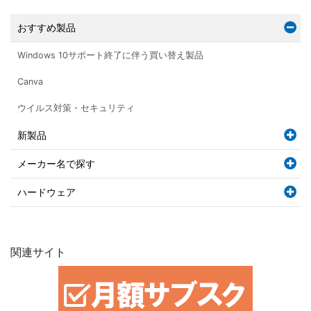
おすすめ製品
Windows 10サポート終了に伴う買い替え製品
Canva
ウイルス対策・セキュリティ
新製品
メーカー名で探す
ハードウェア
関連サイト