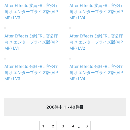
After Effects 接続FRL 官公庁
After Effects 接続FRL 官公庁
向け エンタープライズ版(VIP
向け エンタープライズ版(VIP
MP) LV3
MP) LV4
After Effects 分離FRL 官公庁
After Effects 分離FRL 官公庁
向け エンタープライズ版(VIP
向け エンタープライズ版(VIP
MP) LV1
MP) LV2
After Effects 分離FRL 官公庁
After Effects 分離FRL 官公庁
向け エンタープライズ版(VIP
向け エンタープライズ版(VIP
MP) LV3
MP) LV4
208
件中
1～40件目
...
1
2
3
4
6