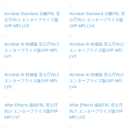
Acrobat Standard 分離FRL 官
Acrobat Standard 分離FRL 官
公庁向け エンタープライズ版
公庁向け エンタープライズ版
(VIP MP) LV3
(VIP MP) LV4
Acrobat AI 特価版 官公庁向け
Acrobat AI 特価版 官公庁向け
エンタープライズ版(VIP MP)
エンタープライズ版(VIP MP)
LV1
LV2
Acrobat AI 特価版 官公庁向け
Acrobat AI 特価版 官公庁向け
エンタープライズ版(VIP MP)
エンタープライズ版(VIP MP)
LV3
LV4
After Effects 接続FRL 官公庁
After Effects 接続FRL 官公庁
向け エンタープライズ版(VIP
向け エンタープライズ版(VIP
MP) LV1
MP) LV2