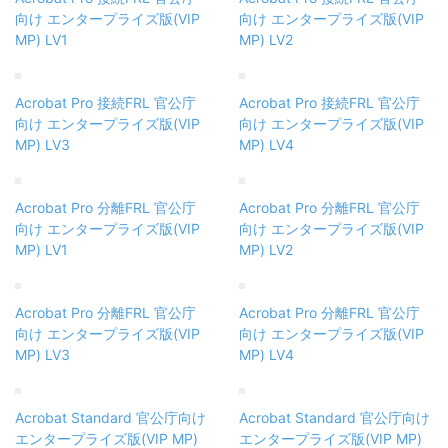
向け エンタープライズ版(VIP
向け エンタープライズ版(VIP
MP) LV1
MP) LV2
Acrobat Pro 接続FRL 官公庁
Acrobat Pro 接続FRL 官公庁
向け エンタープライズ版(VIP
向け エンタープライズ版(VIP
MP) LV3
MP) LV4
Acrobat Pro 分離FRL 官公庁
Acrobat Pro 分離FRL 官公庁
向け エンタープライズ版(VIP
向け エンタープライズ版(VIP
MP) LV1
MP) LV2
Acrobat Pro 分離FRL 官公庁
Acrobat Pro 分離FRL 官公庁
向け エンタープライズ版(VIP
向け エンタープライズ版(VIP
MP) LV3
MP) LV4
Acrobat Standard 官公庁向け
Acrobat Standard 官公庁向け
エンタープライズ版(VIP MP)
エンタープライズ版(VIP MP)