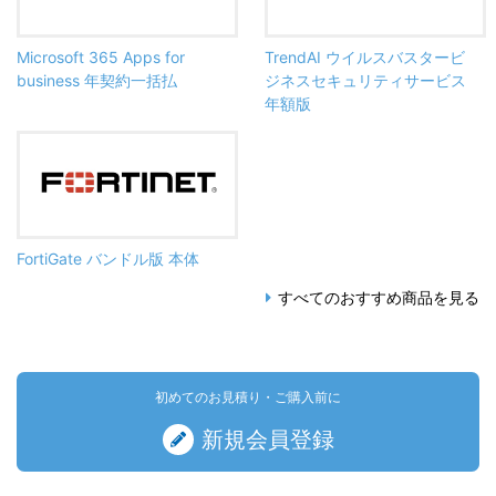
Microsoft 365 Apps for
TrendAI ウイルスバスタービ
business 年契約一括払
ジネスセキュリティサービス
年額版
FortiGate バンドル版 本体
すべてのおすすめ商品を見る
初めてのお見積り・ご購入前に
新規会員登録