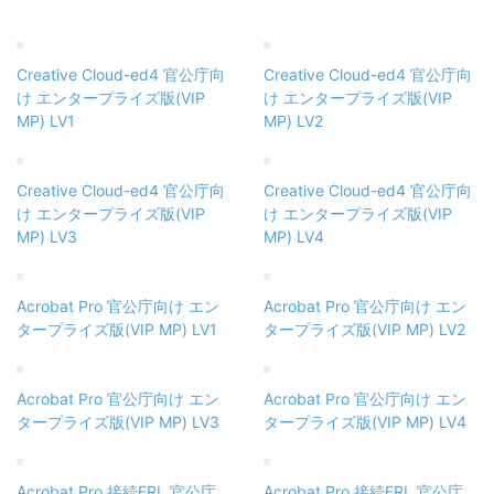
Creative Cloud-ed4 官公庁向
Creative Cloud-ed4 官公庁向
け エンタープライズ版(VIP
け エンタープライズ版(VIP
MP) LV1
MP) LV2
Creative Cloud-ed4 官公庁向
Creative Cloud-ed4 官公庁向
け エンタープライズ版(VIP
け エンタープライズ版(VIP
MP) LV3
MP) LV4
Acrobat Pro 官公庁向け エン
Acrobat Pro 官公庁向け エン
タープライズ版(VIP MP) LV1
タープライズ版(VIP MP) LV2
Acrobat Pro 官公庁向け エン
Acrobat Pro 官公庁向け エン
タープライズ版(VIP MP) LV3
タープライズ版(VIP MP) LV4
Acrobat Pro 接続FRL 官公庁
Acrobat Pro 接続FRL 官公庁