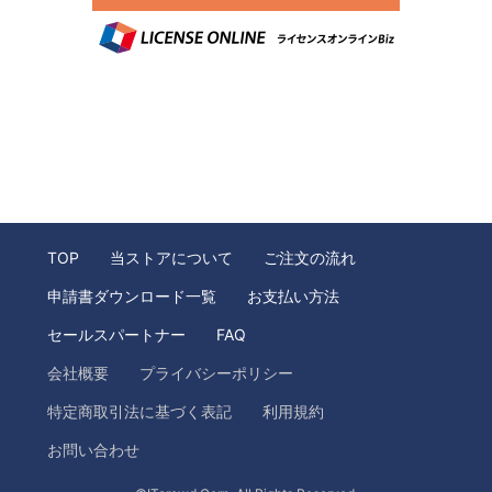
TOP
当ストアについて
ご注文の流れ
申請書ダウンロード一覧
お支払い方法
セールスパートナー
FAQ
会社概要
プライバシーポリシー
特定商取引法に基づく表記
利用規約
お問い合わせ