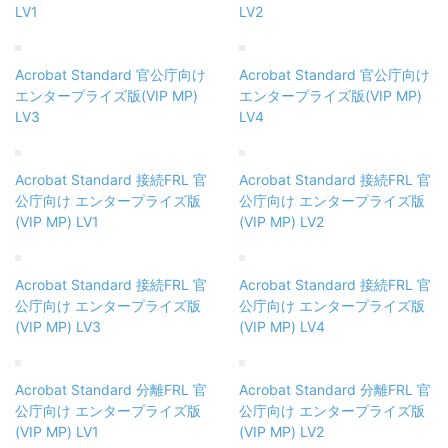
LV1
LV2
Acrobat Standard 官公庁向け
Acrobat Standard 官公庁向け
エンタープライズ版(VIP MP)
エンタープライズ版(VIP MP)
LV3
LV4
Acrobat Standard 接続FRL 官
Acrobat Standard 接続FRL 官
公庁向け エンタープライズ版
公庁向け エンタープライズ版
(VIP MP) LV1
(VIP MP) LV2
Acrobat Standard 接続FRL 官
Acrobat Standard 接続FRL 官
公庁向け エンタープライズ版
公庁向け エンタープライズ版
(VIP MP) LV3
(VIP MP) LV4
Acrobat Standard 分離FRL 官
Acrobat Standard 分離FRL 官
公庁向け エンタープライズ版
公庁向け エンタープライズ版
(VIP MP) LV1
(VIP MP) LV2