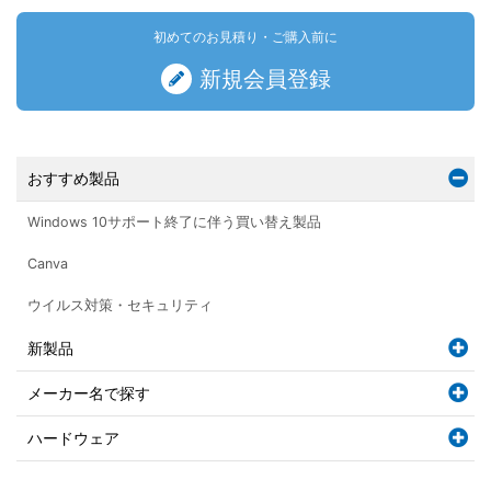
初めてのお見積り・ご購入前に
新規会員登録
おすすめ製品
Windows 10サポート終了に伴う買い替え製品
Canva
ウイルス対策・セキュリティ
新製品
メーカー名で探す
ハードウェア