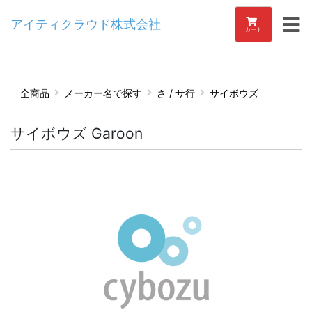
アイティクラウド株式会社
カート
全商品
メーカー名で探す
さ / サ行
サイボウズ
サイボウズ Garoon