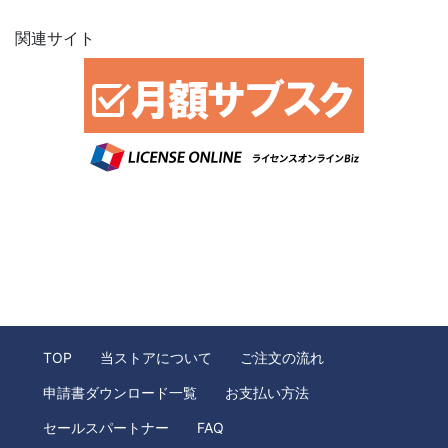
関連サイト
TOP
当ストアについて
ご注文の流れ
申請書ダウンロード一覧
お支払い方法
セールスパートナー
FAQ