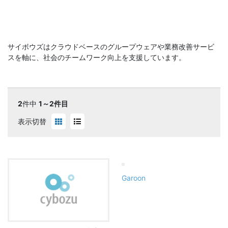
サイボウズはクラウドベースのグループウェアや業務改善サービ
スを軸に、社会のチームワーク向上を支援しています。
2
件中
1～2件目
表示切替
Garoon