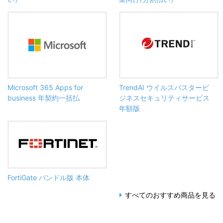
Microsoft 365 Apps for
TrendAI ウイルスバスタービ
business 年契約一括払
ジネスセキュリティサービス
年額版
FortiGate バンドル版 本体
すべてのおすすめ商品を見る