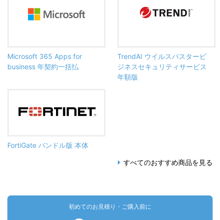
Microsoft 365 Apps for
TrendAI ウイルスバスタービ
business 年契約一括払
ジネスセキュリティサービス
年額版
FortiGate バンドル版 本体
すべてのおすすめ商品を見る
初めてのお見積り・ご購入前に