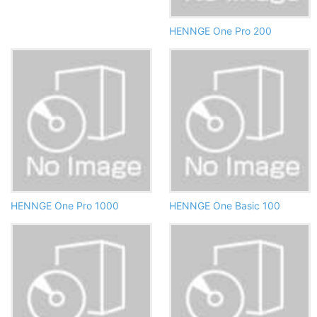
HENNGE One Pro 200
HENNGE One Pro 1000
HENNGE One Basic 100