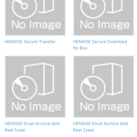
HENNGE Secure Transfer
HENNGE Secure Download
for Box
HENNGE Email Archive Add
HENNGE Email Archive Add
Real 1year
Real 2year