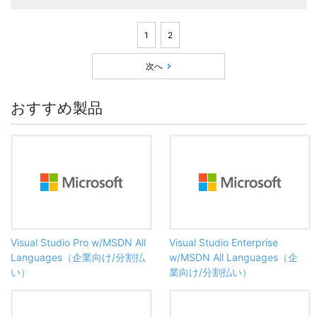
1
2
次へ
おすすめ製品
Visual Studio Pro w/MSDN All
Visual Studio Enterprise
Languages（企業向け/分割払
w/MSDN All Languages（企
い）
業向け/分割払い）