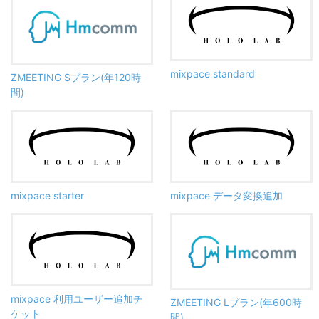
mixpace standard
ZMEETING Sプラン(年120時
間)
mixpace starter
mixpace データ変換追加
mixpace 利用ユーザー追加チ
ZMEETING Lプラン(年600時
ケット
間)