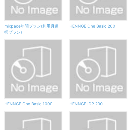
mixpace年間プラン(利用月選
HENNGE One Basic 200
択プラン)
HENNGE One Basic 1000
HENNGE IDP 200