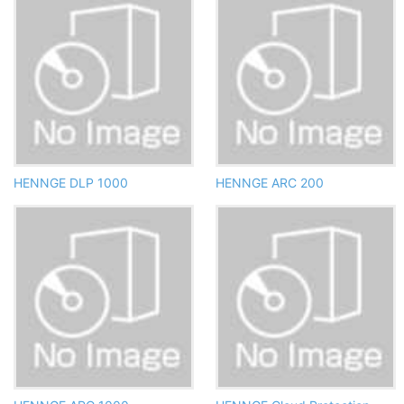
HENNGE DLP 1000
HENNGE ARC 200