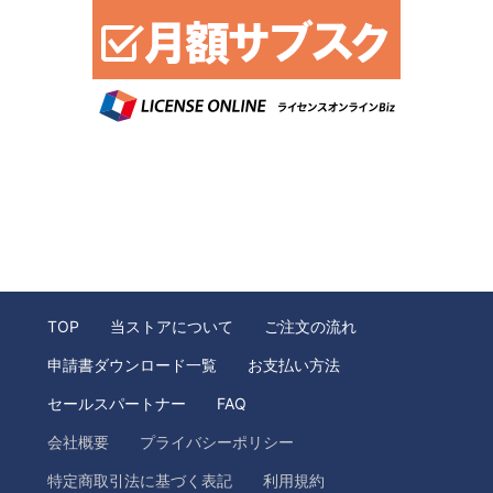
TOP
当ストアについて
ご注文の流れ
申請書ダウンロード一覧
お支払い方法
セールスパートナー
FAQ
会社概要
プライバシーポリシー
特定商取引法に基づく表記
利用規約