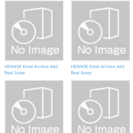
HENNGE Email Archive Add
HENNGE Email Archive Add
Real 3year
Real 4year