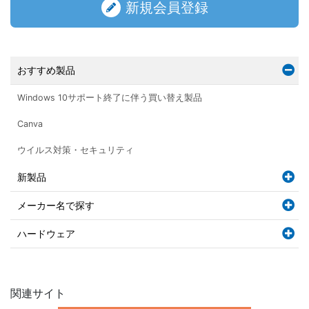
新規会員登録
おすすめ製品
Windows 10サポート終了に伴う買い替え製品
Canva
ウイルス対策・セキュリティ
新製品
メーカー名で探す
ハードウェア
関連サイト