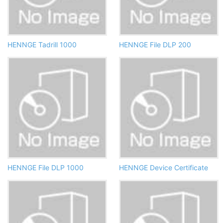
HENNGE Tadrill 1000
HENNGE File DLP 200
HENNGE File DLP 1000
HENNGE Device Certificate