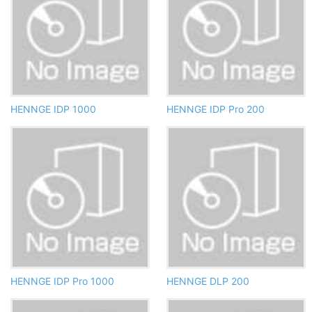
HENNGE IDP 1000
HENNGE IDP Pro 200
HENNGE IDP Pro 1000
HENNGE DLP 200