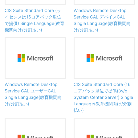
CIS Suite Standard Core (ラ
Windows Remote Desktop
イセンスは16コアパック単位
Service CAL デバイスCAL
で提供) Single Language(教育
Single Language(教育機関向
機関向け/分割払い)
け/分割払い)
Windows Remote Desktop
CIS Suite Standard Core (16
Service CAL ユーザーCAL
コアパック単位で提供)(w/o
Single Language(教育機関向
System Center Server) Single
け/分割払い)
Language(教育機関向け/分割
払い)