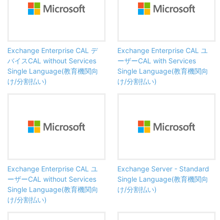
Exchange Enterprise CAL デ
Exchange Enterprise CAL ユ
バイスCAL without Services
ーザーCAL with Services
Single Language(教育機関向
Single Language(教育機関向
け/分割払い)
け/分割払い)
Exchange Enterprise CAL ユ
Exchange Server - Standard
ーザーCAL without Services
Single Language(教育機関向
Single Language(教育機関向
け/分割払い)
け/分割払い)