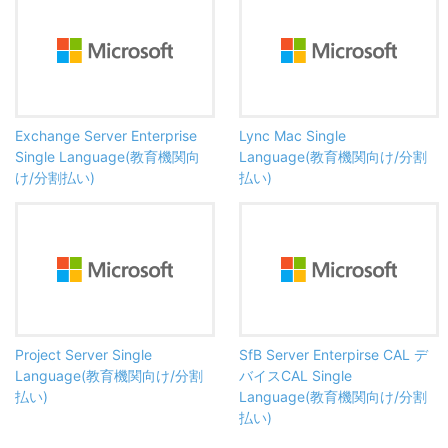
Exchange Server Enterprise
Lync Mac Single
Single Language(教育機関向
Language(教育機関向け/分割
け/分割払い)
払い)
Project Server Single
SfB Server Enterpirse CAL デ
Language(教育機関向け/分割
バイスCAL Single
払い)
Language(教育機関向け/分割
払い)