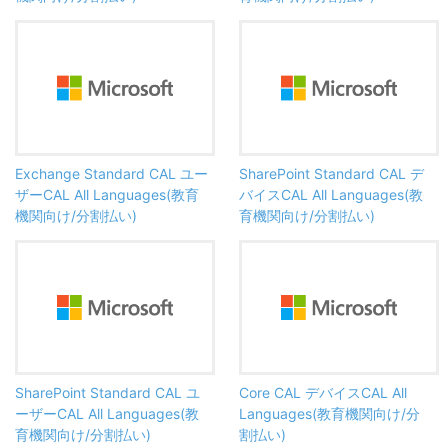
Exchange Standard CAL ユー
SharePoint Standard CAL デ
ザーCAL All Languages(教育
バイスCAL All Languages(教
機関向け/分割払い)
育機関向け/分割払い)
SharePoint Standard CAL ユ
Core CAL デバイスCAL All
ーザーCAL All Languages(教
Languages(教育機関向け/分
育機関向け/分割払い)
割払い)