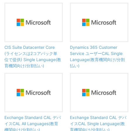
CIS Suite Datacenter Core
Dynamics 365 Customer
(ライセンスは2コアパック単
Service ユーザーCAL Single
位で提供) Single Language(教
Language(教育機関向け/分割
育機関向け/分割払い)
払い)
Exchange Standard CAL デバ
Exchange Standard CAL デバ
イスCAL All Languages(教育
イスCAL Single Language(教
機関向け/分割払い)
育機関向け/分割払い)