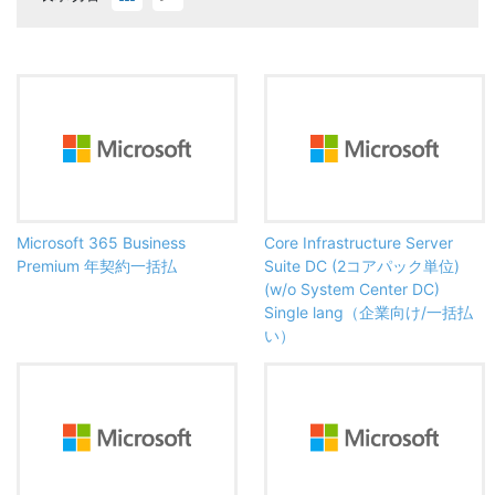
Microsoft 365 Business
Core Infrastructure Server
Premium 年契約一括払
Suite DC (2コアパック単位)
(w/o System Center DC)
Single lang（企業向け/一括払
い）