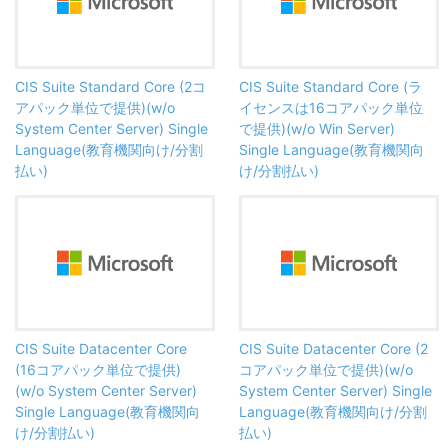
CIS Suite Standard Core (2コ
CIS Suite Standard Core (ラ
アパック単位で提供)(w/o
イセンスは16コアパック単位
System Center Server) Single
で提供)(w/o Win Server)
Language(教育機関向け/分割
Single Language(教育機関向
払い)
け/分割払い)
CIS Suite Datacenter Core
CIS Suite Datacenter Core (2
(16コアパック単位で提供)
コアパック単位で提供)(w/o
(w/o System Center Server)
System Center Server) Single
Single Language(教育機関向
Language(教育機関向け/分割
け/分割払い)
払い)