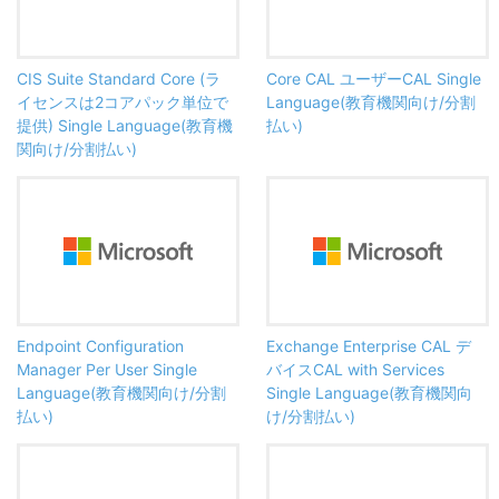
CIS Suite Standard Core (ラ
Core CAL ユーザーCAL Single
イセンスは2コアパック単位で
Language(教育機関向け/分割
提供) Single Language(教育機
払い)
関向け/分割払い)
Endpoint Configuration
Exchange Enterprise CAL デ
Manager Per User Single
バイスCAL with Services
Language(教育機関向け/分割
Single Language(教育機関向
払い)
け/分割払い)