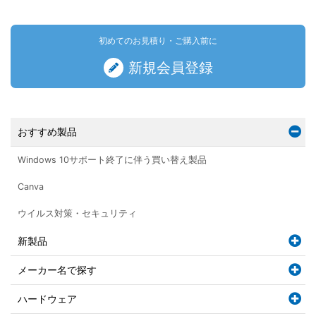
初めてのお見積り・ご購入前に
新規会員登録
おすすめ製品
Windows 10サポート終了に伴う買い替え製品
Canva
ウイルス対策・セキュリティ
新製品
メーカー名で探す
ハードウェア