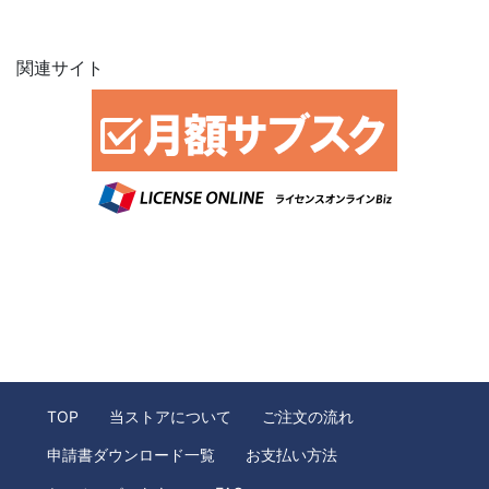
関連サイト
TOP
当ストアについて
ご注文の流れ
申請書ダウンロード一覧
お支払い方法