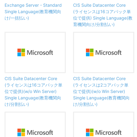
Exchange Server - Standard
CIS Suite Datacenter Core
Single Language(教育機関向
(ライセンスは16コアパック単
け/一括払い)
位で提供) Single Language(教
育機関向け/分割払い)
CIS Suite Datacenter Core
CIS Suite Datacenter Core
(ライセンスは16コアパック単
(ライセンスは2コアパック単
位で提供)(w/o Win Server)
位で提供)(w/o Win Server)
Single Language(教育機関向
Single Language(教育機関向
け/分割払い)
け/分割払い)