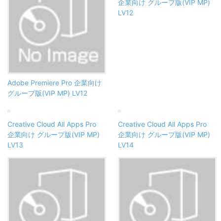
企業向け グループ版(VIP MP)
LV12
Adobe Premiere Pro 企業向け
グループ版(VIP MP) LV12
Creative Cloud All Apps Pro
Creative Cloud All Apps Pro
企業向け グループ版(VIP MP)
企業向け グループ版(VIP MP)
LV13
LV14