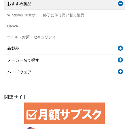
おすすめ製品
Windows 10サポート終了に伴う買い替え製品
Canva
ウイルス対策・セキュリティ
新製品
メーカー名で探す
ハードウェア
関連サイト