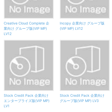
Creative Cloud Complete 企
Incopy 企業向け グループ版
業向け グループ版(VIP MP)
(VIP MP) LV12
LV12
Stock Credit Pack 企業向け
Stock Credit Pack 企業向け
エンタープライズ版(VIP MP)
グループ版(VIP MP) LV3
LV1