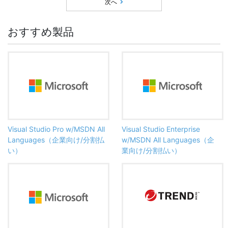
次へ
おすすめ製品
Visual Studio Pro w/MSDN All
Visual Studio Enterprise
Languages（企業向け/分割払
w/MSDN All Languages（企
い）
業向け/分割払い）