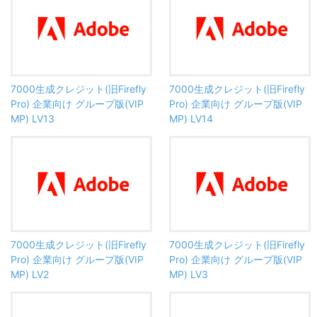
7000生成クレジット(旧Firefly
7000生成クレジット(旧Firefly
Pro) 企業向け グループ版(VIP
Pro) 企業向け グループ版(VIP
MP) LV13
MP) LV14
7000生成クレジット(旧Firefly
7000生成クレジット(旧Firefly
Pro) 企業向け グループ版(VIP
Pro) 企業向け グループ版(VIP
MP) LV2
MP) LV3