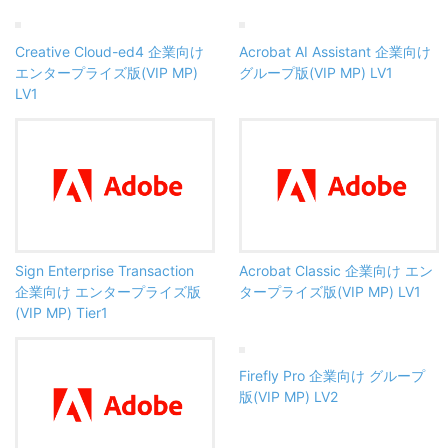
Creative Cloud-ed4 企業向け
Acrobat AI Assistant 企業向け
エンタープライズ版(VIP MP)
グループ版(VIP MP) LV1
LV1
Sign Enterprise Transaction
Acrobat Classic 企業向け エン
企業向け エンタープライズ版
タープライズ版(VIP MP) LV1
(VIP MP) Tier1
Firefly Pro 企業向け グループ
版(VIP MP) LV2