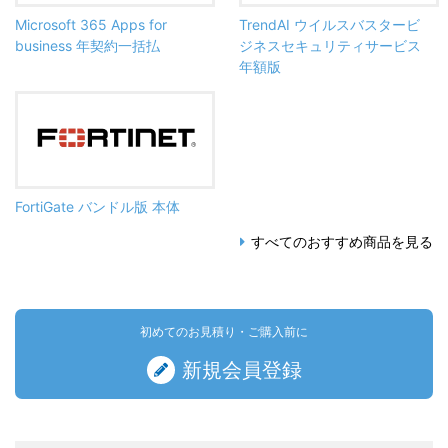
Microsoft 365 Apps for
TrendAI ウイルスバスタービ
business 年契約一括払
ジネスセキュリティサービス
年額版
FortiGate バンドル版 本体
すべてのおすすめ商品を見る
初めてのお見積り・ご購入前に
新規会員登録