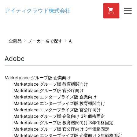
アイティクラウド株式会社
カート
全商品
メーカー名で探す
A
Adobe
Marketplace グループ版 企業向け
Marketplace グループ版 教育機関向け
Marketplace グループ版 官公庁向け
Marketplace エンタープライズ版 企業向け
Marketplace エンタープライズ版 教育機関向け
Marketplace エンタープライズ版 官公庁向け
Marketplace グループ版 企業向け 3年価格固定
Marketplace グループ版 教育機関向け 3年価格固定
Marketplace グループ版 官公庁向け 3年価格固定
Marketplace エンタープライズ版 企業向け 3年価格固定