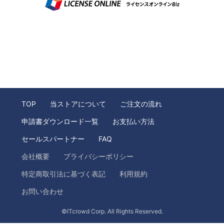
TOP
当ストアについて
ご注文の流れ
申請書ダウンロード一覧
お支払い方法
セールスパートナー
FAQ
会社概要
プライバシーポリシー
特定商取引法に基づく表記
利用規約
お問い合わせ
©ITcrowd Corp. All Rights Reserved.