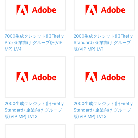
7000生成クレジット(旧Firefly
2000生成クレジット(旧Firefly
Pro) 企業向け グループ版(VIP
Standard) 企業向け グループ
MP) LV4
版(VIP MP) LV1
2000生成クレジット(旧Firefly
2000生成クレジット(旧Firefly
Standard) 企業向け グループ
Standard) 企業向け グループ
版(VIP MP) LV12
版(VIP MP) LV13