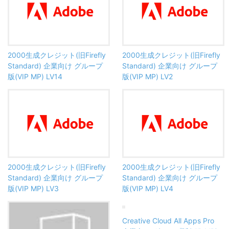
2000生成クレジット(旧Firefly
2000生成クレジット(旧Firefly
Standard) 企業向け グループ
Standard) 企業向け グループ
版(VIP MP) LV14
版(VIP MP) LV2
2000生成クレジット(旧Firefly
2000生成クレジット(旧Firefly
Standard) 企業向け グループ
Standard) 企業向け グループ
版(VIP MP) LV3
版(VIP MP) LV4
Creative Cloud All Apps Pro