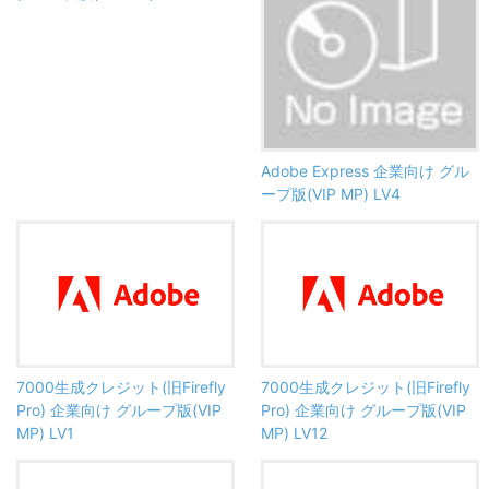
Adobe Express 企業向け グル
ープ版(VIP MP) LV4
7000生成クレジット(旧Firefly
7000生成クレジット(旧Firefly
Pro) 企業向け グループ版(VIP
Pro) 企業向け グループ版(VIP
MP) LV1
MP) LV12