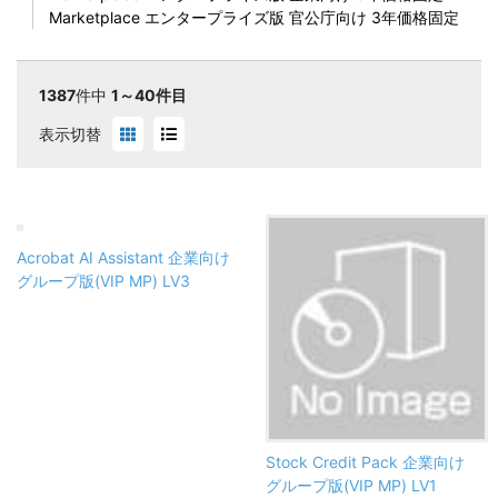
Marketplace エンタープライズ版 官公庁向け 3年価格固定
1387
件中
1～40件目
表示切替
Acrobat AI Assistant 企業向け
グループ版(VIP MP) LV3
Stock Credit Pack 企業向け
グループ版(VIP MP) LV1