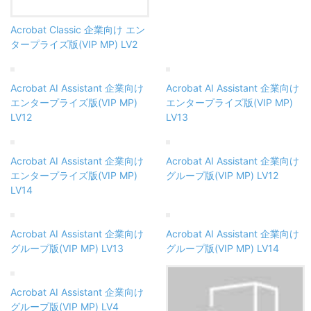
Acrobat Classic 企業向け エン
タープライズ版(VIP MP) LV2
Acrobat AI Assistant 企業向け
Acrobat AI Assistant 企業向け
エンタープライズ版(VIP MP)
エンタープライズ版(VIP MP)
LV12
LV13
Acrobat AI Assistant 企業向け
Acrobat AI Assistant 企業向け
エンタープライズ版(VIP MP)
グループ版(VIP MP) LV12
LV14
Acrobat AI Assistant 企業向け
Acrobat AI Assistant 企業向け
グループ版(VIP MP) LV13
グループ版(VIP MP) LV14
Acrobat AI Assistant 企業向け
グループ版(VIP MP) LV4