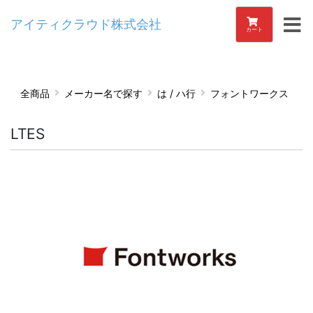
アイティクラウド株式会社
カート
全商品
メーカー名で探す
は / ハ行
フォントワークス
LTES