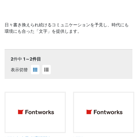
日々書き換えられ続けるコミュニケーションを予見し、時代にも
環境にも合った「文字」を提供します。
2
件中
1～2件目
表示切替