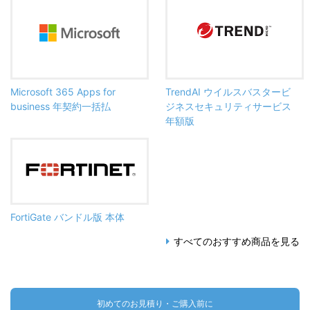
Microsoft 365 Apps for
TrendAI ウイルスバスタービ
business 年契約一括払
ジネスセキュリティサービス
年額版
FortiGate バンドル版 本体
すべてのおすすめ商品を見る
初めてのお見積り・ご購入前に