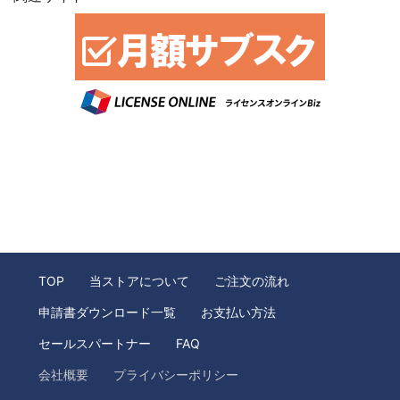
TOP
当ストアについて
ご注文の流れ
申請書ダウンロード一覧
お支払い方法
セールスパートナー
FAQ
会社概要
プライバシーポリシー