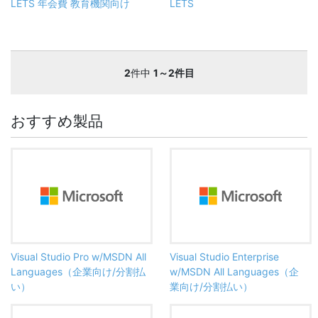
LETS 年会費 教育機関向け
LETS
2
件中
1～2件目
おすすめ製品
Visual Studio Pro w/MSDN All
Visual Studio Enterprise
Languages（企業向け/分割払
w/MSDN All Languages（企
い）
業向け/分割払い）