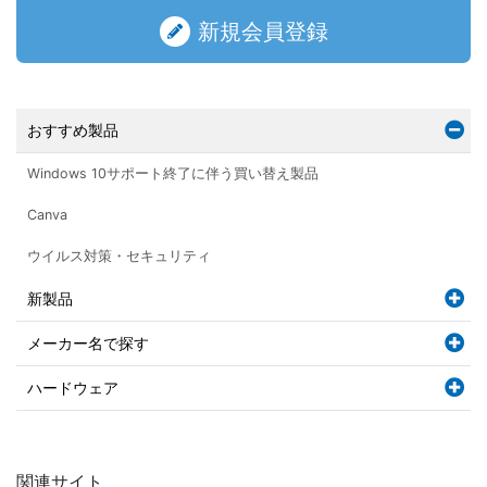
新規会員登録
おすすめ製品
Windows 10サポート終了に伴う買い替え製品
Canva
ウイルス対策・セキュリティ
新製品
メーカー名で探す
ハードウェア
関連サイト