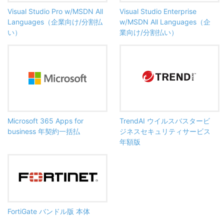
Visual Studio Pro w/MSDN All
Visual Studio Enterprise
Languages（企業向け/分割払
w/MSDN All Languages（企
い）
業向け/分割払い）
Microsoft 365 Apps for
TrendAI ウイルスバスタービ
business 年契約一括払
ジネスセキュリティサービス
年額版
FortiGate バンドル版 本体