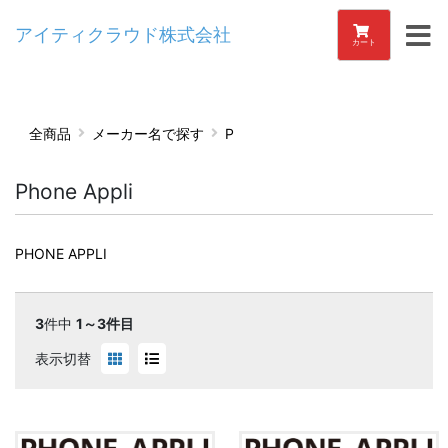
アイティクラウド株式会社
カート
全商品
メーカー名で探す
P
Phone Appli
PHONE APPLI
3
件中
1～3件目
表示切替