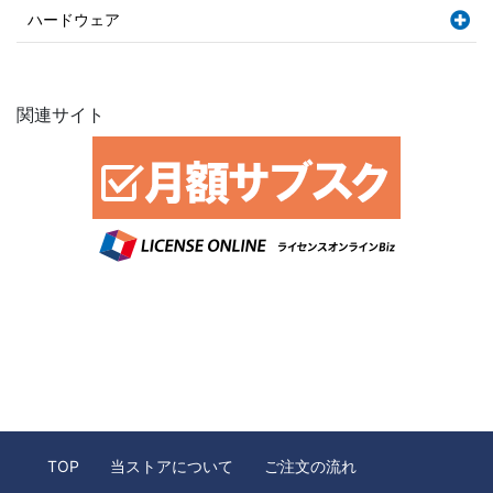
ハードウェア
関連サイト
TOP
当ストアについて
ご注文の流れ