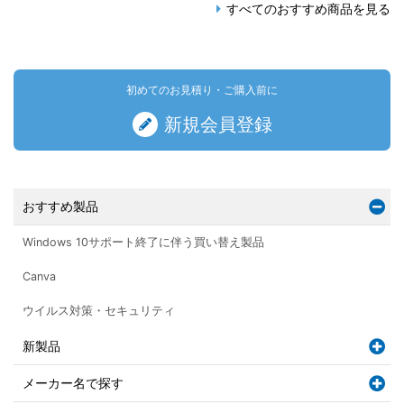
すべてのおすすめ商品を見る
初めてのお見積り・ご購入前に
新規会員登録
おすすめ製品
Windows 10サポート終了に伴う買い替え製品
Canva
ウイルス対策・セキュリティ
新製品
メーカー名で探す