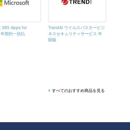
t 365 Apps for
TrendAI ウイルスバスタービジ
ss 年契約一括払
ネスセキュリティサービス 年
額版
すべてのおすすめ商品を見る