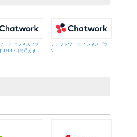
ワーク ビジネスプラ
チャットワーク ビジネスプラ
3年6月30日開通分ま
ン