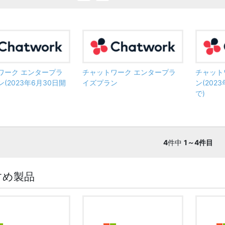
ワーク エンタープラ
チャットワーク エンタープラ
チャット
(2023年6月30日開
イズプラン
ン(202
で)
4
件中
1～4件目
すめ製品