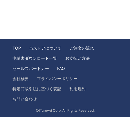
TOP
当ストアについて
ご注文の流れ
申請書ダウンロード一覧
お支払い方法
セールスパートナー
FAQ
会社概要
プライバシーポリシー
特定商取引法に基づく表記
利用規約
お問い合わせ
©ITcrowd Corp. All Rights Reserved.