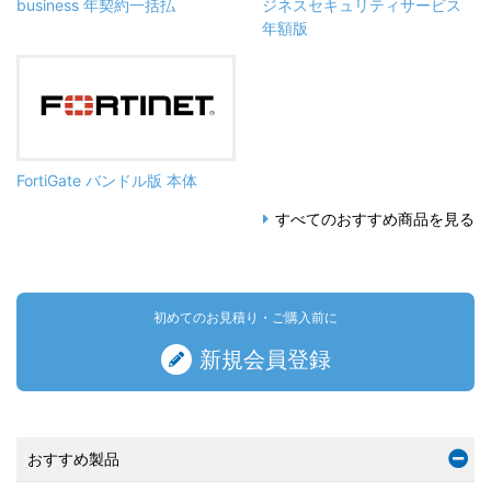
business 年契約一括払
ジネスセキュリティサービス
年額版
FortiGate バンドル版 本体
すべてのおすすめ商品を見る
初めてのお見積り・ご購入前に
新規会員登録
おすすめ製品