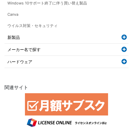
Windows 10サポート終了に伴う買い替え製品
Canva
ウイルス対策・セキュリティ
新製品
メーカー名で探す
ハードウェア
関連サイト