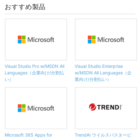
おすすめ製品
Visual Studio Pro w/MSDN All
Visual Studio Enterprise
Languages（企業向け/分割払
w/MSDN All Languages（企
い）
業向け/分割払い）
Microsoft 365 Apps for
TrendAI ウイルスバスタービ