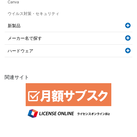
Canva
ウイルス対策・セキュリティ
新製品
メーカー名で探す
ハードウェア
関連サイト