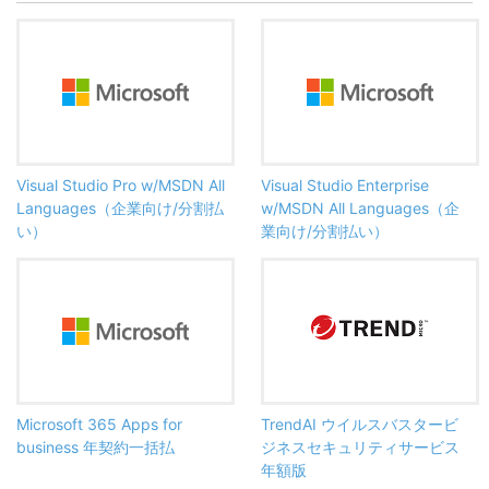
Visual Studio Pro w/MSDN All
Visual Studio Enterprise
Languages（企業向け/分割払
w/MSDN All Languages（企
い）
業向け/分割払い）
Microsoft 365 Apps for
TrendAI ウイルスバスタービ
business 年契約一括払
ジネスセキュリティサービス
年額版