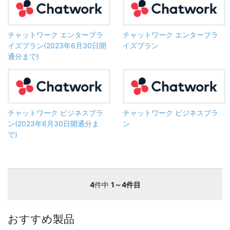
チャットワーク エンタープラ
チャットワーク エンタープラ
イズプラン(2023年6月30日開
イズプラン
通分まで)
チャットワーク ビジネスプラ
チャットワーク ビジネスプラ
ン(2023年6月30日開通分ま
ン
で)
4
件中
1～4件目
おすすめ製品