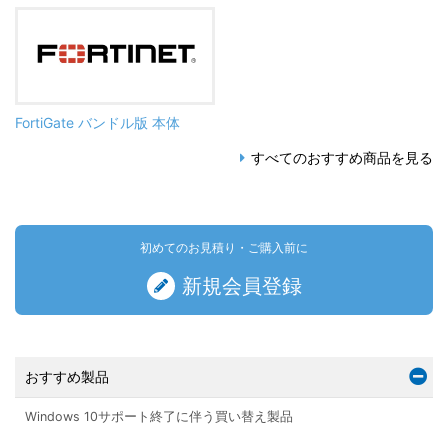
FortiGate バンドル版 本体
すべてのおすすめ商品を見る
初めてのお見積り・ご購入前に
新規会員登録
おすすめ製品
Windows 10サポート終了に伴う買い替え製品