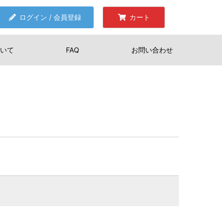
ログイン / 会員登録
カート
いて
FAQ
お問い合わせ