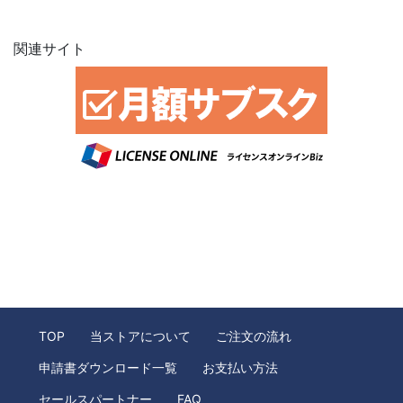
関連サイト
TOP
当ストアについて
ご注文の流れ
申請書ダウンロード一覧
お支払い方法
セールスパートナー
FAQ