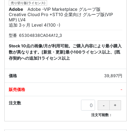
売り切り版(ライセンス)
Adobe
Adobe -VIP Marketplace グループ版
Creative Cloud Pro +ST10 企業向け グループ版(VIP
MP) LV4
追加 3ヶ月 Level 4(100 -)
型番
65304838CA04A12_3
Stock 10点の画像/月が利用可能。ご購入内容により最小購入
数が異なります。[新規・更新]最小100ライセンス以上、[既
存契約への追加]1ライセンス以上
39,897円
-
注文可能数：