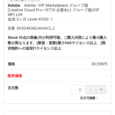
Adobe
Adobe -VIP Marketplace グループ版
Creative Cloud Pro +ST10 企業向け グループ版(VIP
MP) LV4
追加 2ヶ月 Level 4(100 -)
型番
65304838CA04A12_2
Stock 10点の画像/月が利用可能。ご購入内容により最小購入
数が異なります。[新規・更新]最小100ライセンス以上、[既
存契約への追加]1ライセンス以上
26,598円
-
注文可能数：