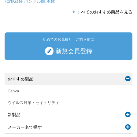
FortiGate バンドル版 本体
すべてのおすすめ商品を見る
初めてのお見積り・ご購入前に
新規会員登録
おすすめ製品
Canva
ウイルス対策・セキュリティ
新製品
メーカー名で探す