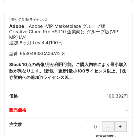
売り切り版(ライセンス)
Adobe
Adobe -VIP Marketplace グループ版
Creative Cloud Pro +ST10 企業向け グループ版(VIP
MP) LV4
追加 8ヶ月 Level 4(100 -)
型番
65304838CA04A12_8
Stock 10点の画像/月が利用可能。ご購入内容により最小購入
数が異なります。[新規・更新]最小100ライセンス以上、[既
存契約への追加]1ライセンス以上
106,392円
-
注文可能数：