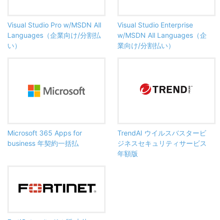
Visual Studio Pro w/MSDN All
Visual Studio Enterprise
Languages（企業向け/分割払
w/MSDN All Languages（企
い）
業向け/分割払い）
Microsoft 365 Apps for
TrendAI ウイルスバスタービ
business 年契約一括払
ジネスセキュリティサービス
年額版