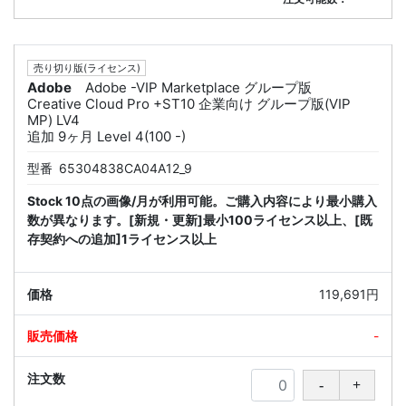
売り切り版(ライセンス)
Adobe
Adobe -VIP Marketplace グループ版
Creative Cloud Pro +ST10 企業向け グループ版(VIP
MP) LV4
追加 9ヶ月 Level 4(100 -)
型番
65304838CA04A12_9
Stock 10点の画像/月が利用可能。ご購入内容により最小購入
数が異なります。[新規・更新]最小100ライセンス以上、[既
存契約への追加]1ライセンス以上
119,691円
-