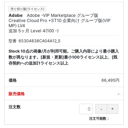
売り切り版(ライセンス)
Adobe
Adobe -VIP Marketplace グループ版
Creative Cloud Pro +ST10 企業向け グループ版(VIP
MP) LV4
追加 5ヶ月 Level 4(100 -)
型番
65304838CA04A12_5
Stock 10点の画像/月が利用可能。ご購入内容により最小購入
数が異なります。[新規・更新]最小100ライセンス以上、[既
存契約への追加]1ライセンス以上
66,495円
-
注文可能数：