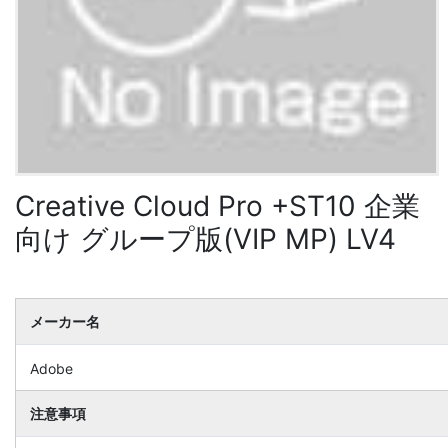
Creative Cloud Pro +ST10 企業
向け グループ版(VIP MP) LV4
メーカー名
Adobe
注意事項