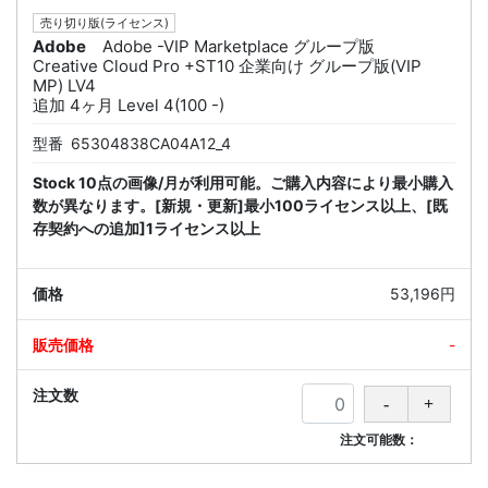
売り切り版(ライセンス)
Adobe
Adobe -VIP Marketplace グループ版
Creative Cloud Pro +ST10 企業向け グループ版(VIP
MP) LV4
追加 4ヶ月 Level 4(100 -)
型番
65304838CA04A12_4
Stock 10点の画像/月が利用可能。ご購入内容により最小購入
数が異なります。[新規・更新]最小100ライセンス以上、[既
存契約への追加]1ライセンス以上
53,196円
-
注文可能数：