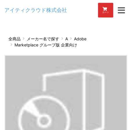
アイティクラウド株式会社
カート
全商品
メーカー名で探す
A
Adobe
Marketplace グループ版 企業向け