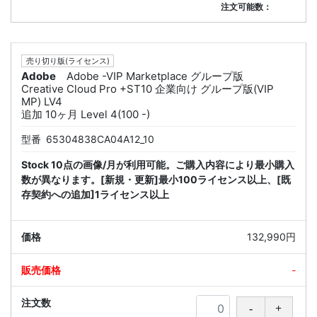
注文可能数：
売り切り版(ライセンス)
Adobe
Adobe -VIP Marketplace グループ版
Creative Cloud Pro +ST10 企業向け グループ版(VIP
MP) LV4
追加 10ヶ月 Level 4(100 -)
型番
65304838CA04A12_10
Stock 10点の画像/月が利用可能。ご購入内容により最小購入
数が異なります。[新規・更新]最小100ライセンス以上、[既
存契約への追加]1ライセンス以上
132,990円
-