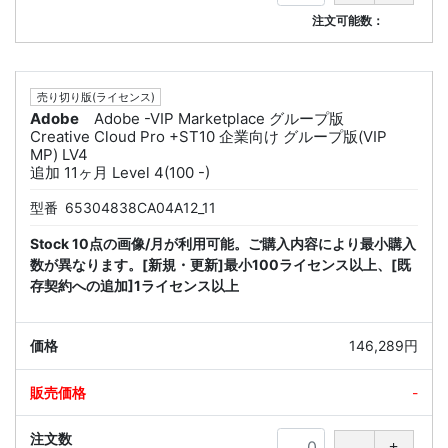
注文可能数：
売り切り版(ライセンス)
Adobe
Adobe -VIP Marketplace グループ版
Creative Cloud Pro +ST10 企業向け グループ版(VIP
MP) LV4
追加 11ヶ月 Level 4(100 -)
型番
65304838CA04A12_11
Stock 10点の画像/月が利用可能。ご購入内容により最小購入
数が異なります。[新規・更新]最小100ライセンス以上、[既
存契約への追加]1ライセンス以上
146,289円
-