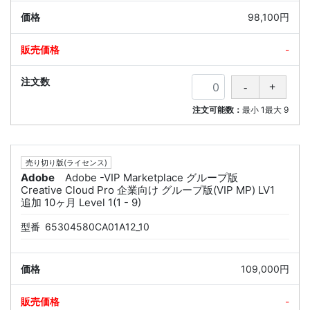
98,100円
-
注文可能数：
最小
1
最大
9
売り切り版(ライセンス)
Adobe
Adobe -VIP Marketplace グループ版
Creative Cloud Pro 企業向け グループ版(VIP MP) LV1
追加 10ヶ月 Level 1(1 - 9)
型番
65304580CA01A12_10
109,000円
-