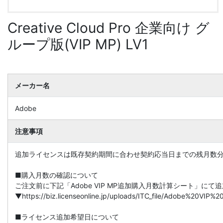
Creative Cloud Pro 企業向け グ
ループ版(VIP MP) LV1
メーカー名
Adobe
注意事項
追加ライセンスは既存契約期間に合わせ契約応当日までの残月数
■購入月数の確認について
ご注文前に下記「Adobe VIP MP追加購入月数計算シート」に
▼https://biz.licenseonline.jp/uploads/ITC_file/Adobe%20V
■ライセンス追加希望日について