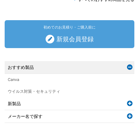
初めてのお見積り・ご購入前に
新規会員登録
おすすめ製品
Canva
ウイルス対策・セキュリティ
新製品
メーカー名で探す