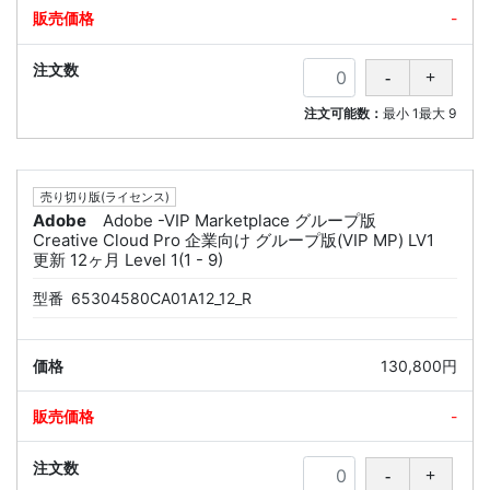
-
注文可能数：
最小
1
最大
9
売り切り版(ライセンス)
Adobe
Adobe -VIP Marketplace グループ版
Creative Cloud Pro 企業向け グループ版(VIP MP) LV1
更新 12ヶ月 Level 1(1 - 9)
型番
65304580CA01A12_12_R
130,800円
-