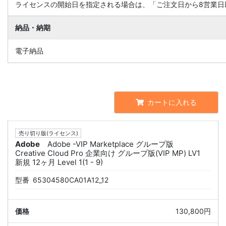
ライセンスの開始日を指定される場合は、「ご注文日から8営業日
納品・納期
電子納品
カートに入れる
売り切り版(ライセンス)
Adobe
Adobe -VIP Marketplace グループ版
Creative Cloud Pro 企業向け グループ版(VIP MP) LV1
新規 12ヶ月 Level 1(1 - 9)
型番
65304580CA01A12_12
130,800円