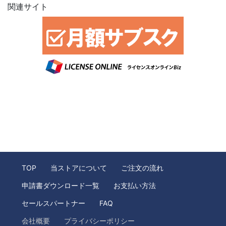
関連サイト
TOP
当ストアについて
ご注文の流れ
申請書ダウンロード一覧
お支払い方法
セールスパートナー
FAQ
会社概要
プライバシーポリシー