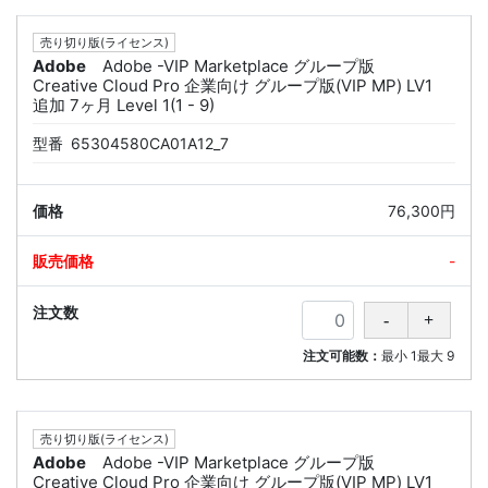
売り切り版(ライセンス)
Adobe
Adobe -VIP Marketplace グループ版
Creative Cloud Pro 企業向け グループ版(VIP MP) LV1
追加 7ヶ月 Level 1(1 - 9)
型番
65304580CA01A12_7
76,300円
-
注文可能数：
最小
1
最大
9
売り切り版(ライセンス)
Adobe
Adobe -VIP Marketplace グループ版
Creative Cloud Pro 企業向け グループ版(VIP MP) LV1