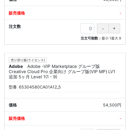
-
注文可能数：
最小
1
最大
9
売り切り版(ライセンス)
Adobe
Adobe -VIP Marketplace グループ版
Creative Cloud Pro 企業向け グループ版(VIP MP) LV1
追加 5ヶ月 Level 1(1 - 9)
型番
65304580CA01A12_5
54,500円
-