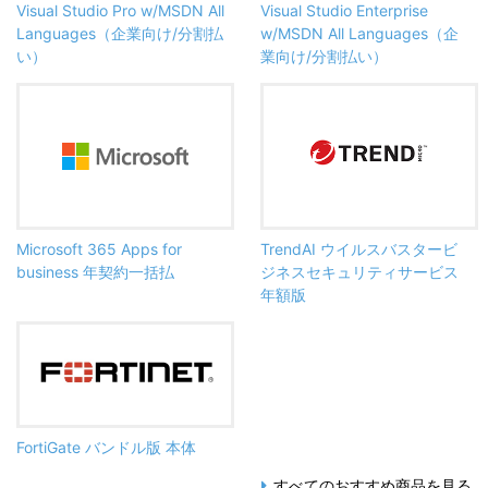
Visual Studio Pro w/MSDN All
Visual Studio Enterprise
Languages（企業向け/分割払
w/MSDN All Languages（企
い）
業向け/分割払い）
Microsoft 365 Apps for
TrendAI ウイルスバスタービ
business 年契約一括払
ジネスセキュリティサービス
年額版
FortiGate バンドル版 本体
すべてのおすすめ商品を見る