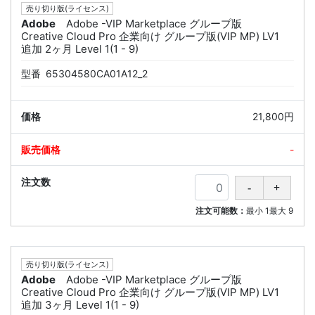
売り切り版(ライセンス)
Adobe
Adobe -VIP Marketplace グループ版
Creative Cloud Pro 企業向け グループ版(VIP MP) LV1
追加 2ヶ月 Level 1(1 - 9)
型番
65304580CA01A12_2
21,800円
-
注文可能数：
最小
1
最大
9
売り切り版(ライセンス)
Adobe
Adobe -VIP Marketplace グループ版
Creative Cloud Pro 企業向け グループ版(VIP MP) LV1
追加 3ヶ月 Level 1(1 - 9)