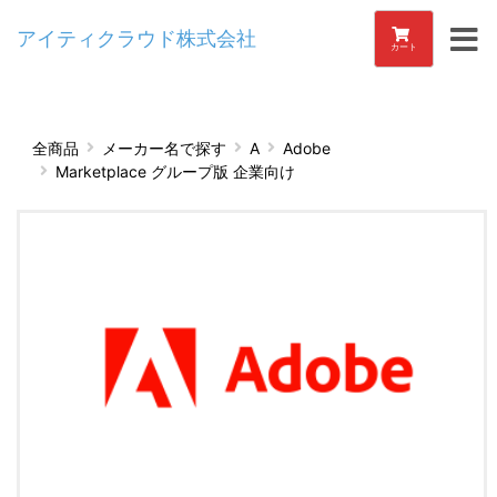
アイティクラウド株式会社
カート
全商品
メーカー名で探す
A
Adobe
Marketplace グループ版 企業向け