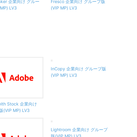
Maker 企業向け グルー
Fresco 企業向け グループ版
MP) LV3
(VIP MP) LV3
InCopy 企業向け グループ版
(VIP MP) LV3
with Stock 企業向け
VIP MP) LV3
Lightroom 企業向け グループ
版(VIP MP) LV3