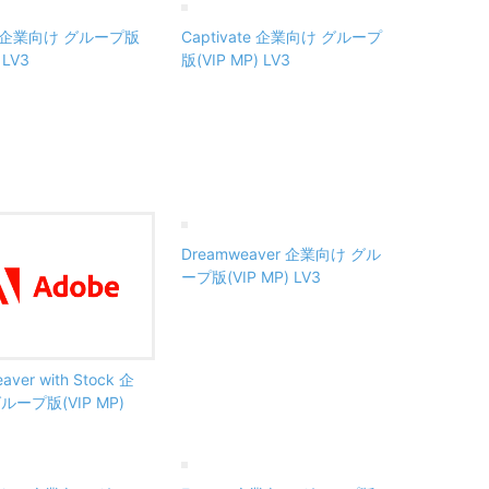
ion 企業向け グループ版
Captivate 企業向け グループ
 LV3
版(VIP MP) LV3
Dreamweaver 企業向け グル
ープ版(VIP MP) LV3
aver with Stock 企
ループ版(VIP MP)