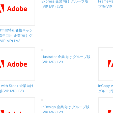
Express 企業向け グループ版
Frame
(VIP MP) LV3
プ版(VIP 
ss 3年間特別価格キャン
-3年目用 企業向け グ
IP MP) LV3
Illustrator 企業向け グループ版
(VIP MP) LV3
tor with Stock 企業向け
InCopy 
VIP MP) LV3
グループ版(
InDesign 企業向け グループ版
(VIP MP) LV3