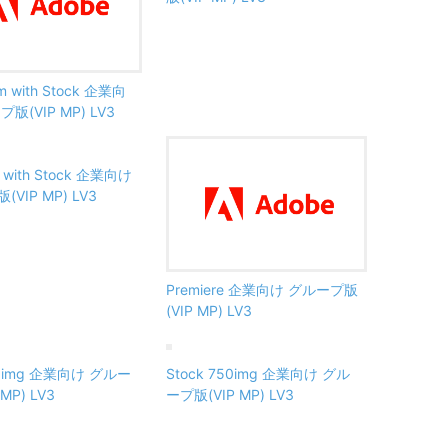
om with Stock 企業向
版(VIP MP) LV3
e with Stock 企業向け
VIP MP) LV3
Premiere 企業向け グループ版
(VIP MP) LV3
40img 企業向け グルー
Stock 750img 企業向け グル
MP) LV3
ープ版(VIP MP) LV3