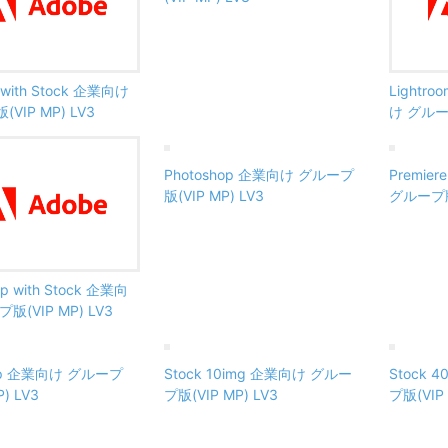
n with Stock 企業向け
Lightro
VIP MP) LV3
け グループ
Photoshop 企業向け グループ
Premier
版(VIP MP) LV3
グループ版(
op with Stock 企業向
版(VIP MP) LV3
elp 企業向け グループ
Stock 10img 企業向け グルー
Stock 
P) LV3
プ版(VIP MP) LV3
プ版(VIP 