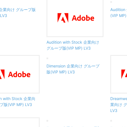
te 企業向け グループ版
Audit
 LV3
(VIP MP)
Audition with Stock 企業向け
グループ版(VIP MP) LV3
Dimension 企業向け グループ
版(VIP MP) LV3
on with Stock 企業向
Dreamwe
版(VIP MP) LV3
業向け グ
LV3