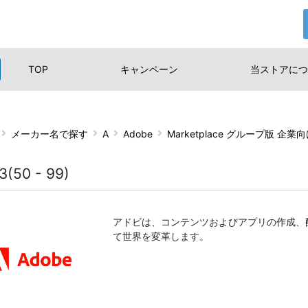
TOP
キャンペーン
当ストアに
つ
メーカー名で探す
A
Adobe
Marketplace グループ版 企業
3(50 - 99)
アドビは、コンテンツおよびアプリの作成、
て世界を変革します。