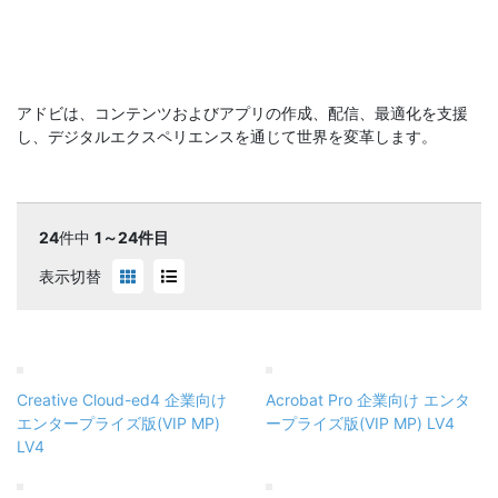
アドビは、コンテンツおよびアプリの作成、配信、最適化を支援
し、デジタルエクスペリエンスを通じて世界を変革します。
24
件中
1～24件目
表示切替
Creative Cloud-ed4 企業向け
Acrobat Pro 企業向け エンタ
エンタープライズ版(VIP MP)
ープライズ版(VIP MP) LV4
LV4