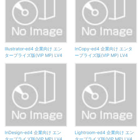
Illustrator-ed4 企業向け エン
InCopy-ed4 企業向け エンタ
タープライズ版(VIP MP) LV4
ープライズ版(VIP MP) LV4
InDesign-ed4 企業向け エン
Lightroom-ed4 企業向け エン
タープライズ版(VIP MP) LV4
タープライズ版(VIP MP) LV4