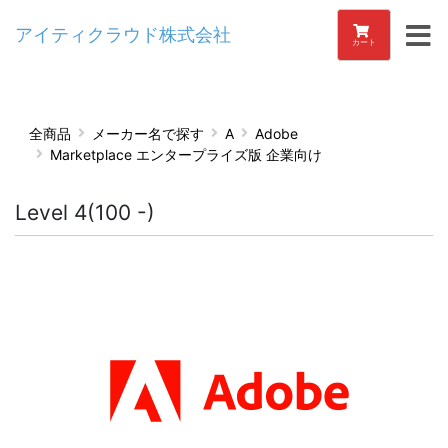
アイティクラウド株式会社
カート
全商品
メーカー名で探す
A
Adobe
Marketplace エンタープライズ版 企業向け
Level 4(100 -)