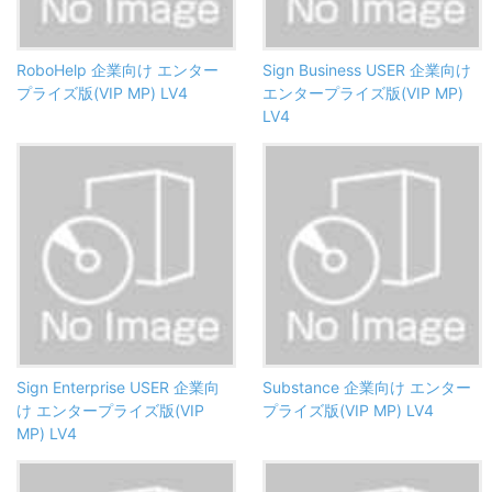
RoboHelp 企業向け エンター
Sign Business USER 企業向け
プライズ版(VIP MP) LV4
エンタープライズ版(VIP MP)
LV4
Sign Enterprise USER 企業向
Substance 企業向け エンター
け エンタープライズ版(VIP
プライズ版(VIP MP) LV4
MP) LV4