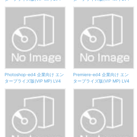
Photoshop-ed4 企業向け エン
Premiere-ed4 企業向け エン
タープライズ版(VIP MP) LV4
タープライズ版(VIP MP) LV4