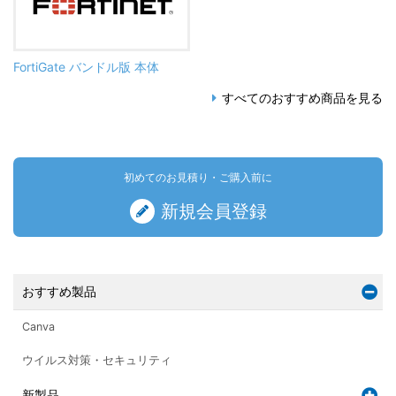
FortiGate バンドル版 本体
すべてのおすすめ商品を見る
初めてのお見積り・ご購入前に
新規会員登録
おすすめ製品
Canva
ウイルス対策・セキュリティ
新製品