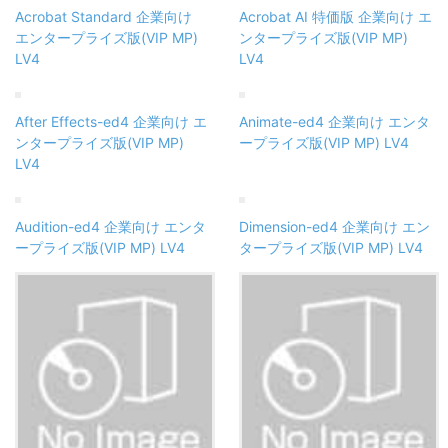
Acrobat Standard 企業向け
Acrobat AI 特価版 企業向け エ
エンタープライズ版(VIP MP)
ンタープライズ版(VIP MP)
LV4
LV4
After Effects-ed4 企業向け エ
Animate-ed4 企業向け エンタ
ンタープライズ版(VIP MP)
ープライズ版(VIP MP) LV4
LV4
Audition-ed4 企業向け エンタ
Dimension-ed4 企業向け エン
ープライズ版(VIP MP) LV4
タープライズ版(VIP MP) LV4