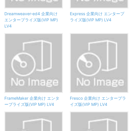
Dreamweaver-ed4 企業向け
Express 企業向け エンタープ
エンタープライズ版(VIP MP)
ライズ版(VIP MP) LV4
LV4
FrameMaker 企業向け エンタ
Fresco 企業向け エンタープラ
ープライズ版(VIP MP) LV4
イズ版(VIP MP) LV4