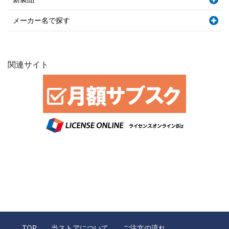
メーカー名で探す
関連サイト
TOP
当ストアについて
ご注文の流れ