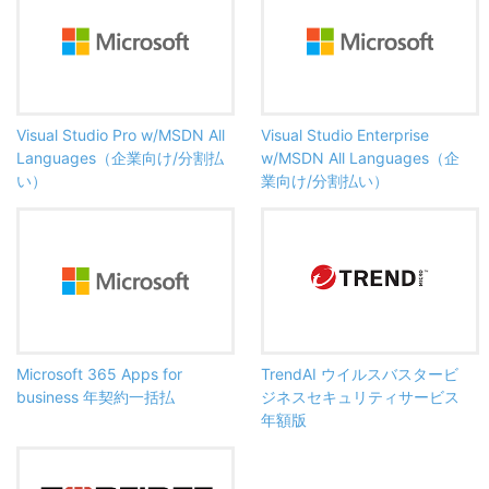
Visual Studio Pro w/MSDN All
Visual Studio Enterprise
Languages（企業向け/分割払
w/MSDN All Languages（企
い）
業向け/分割払い）
Microsoft 365 Apps for
TrendAI ウイルスバスタービ
business 年契約一括払
ジネスセキュリティサービス
年額版