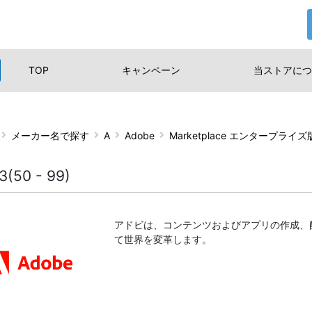
TOP
キャンペーン
当ストアに
つ
メーカー名で探す
A
Adobe
Marketplace エンタープライ
3(50 - 99)
アドビは、コンテンツおよびアプリの作成、
て世界を変革します。