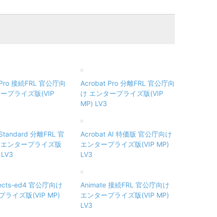
t Pro 接続FRL 官公庁向
Acrobat Pro 分離FRL 官公庁向
ープライズ版(VIP
け エンタープライズ版(VIP
MP) LV3
 Standard 分離FRL 官
Acrobat AI 特価版 官公庁向け
 エンタープライズ版
エンタープライズ版(VIP MP)
 LV3
LV3
ffects-ed4 官公庁向け
Animate 接続FRL 官公庁向け
ライズ版(VIP MP)
エンタープライズ版(VIP MP)
LV3