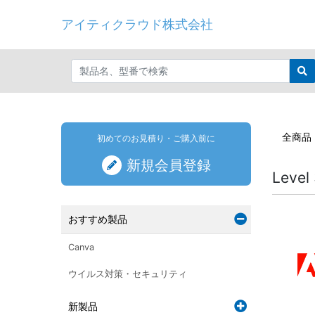
アイティクラウド株式会社
全商品
初めてのお見積り・ご購入前に
新規会員登録
Level 
おすすめ製品
Canva
ウイルス対策・セキュリティ
新製品