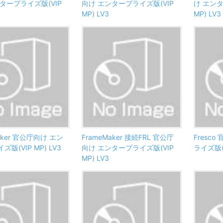
タープライズ版(VIP
向け エンタープライズ版(VIP
け エンタ
MP) LV3
MP) LV3
aker 官公庁向け エン
FrameMaker 接続FRL 官公庁
Fresc
版(VIP MP) LV3
向け エンタープライズ版(VIP
ライズ版(V
MP) LV3