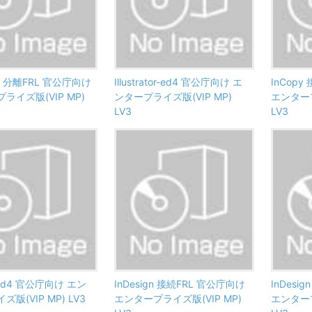
ator 分離FRL 官公庁向け
Illustrator-ed4 官公庁向け エ
InCop
ライズ版(VIP MP)
ンタープライズ版(VIP MP)
エンタープ
LV3
LV3
-ed4 官公庁向け エン
InDesign 接続FRL 官公庁向け
InDesi
版(VIP MP) LV3
エンタープライズ版(VIP MP)
エンタープ