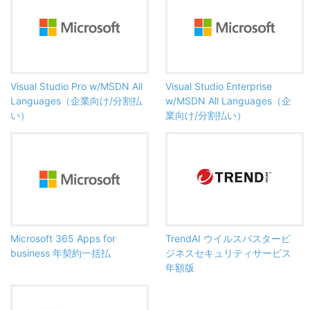
Visual Studio Pro w/MSDN All
Visual Studio Enterprise
Languages（企業向け/分割払
w/MSDN All Languages（企
い）
業向け/分割払い）
Microsoft 365 Apps for
TrendAI ウイルスバスタービ
business 年契約一括払
ジネスセキュリティサービス
年額版