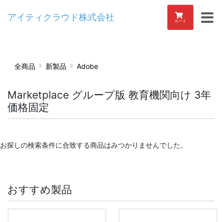
アイティクラウド株式会社
カート
全商品
新製品
Adobe
Marketplace グループ版 教育機関向け 3年
価格固定
お探しの検索条件に合致する商品はみつかりませんでした。
おすすめ製品