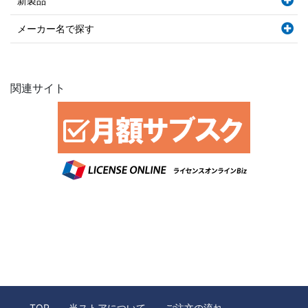
新製品
メーカー名で探す
関連サイト
TOP
当ストアについて
ご注文の流れ