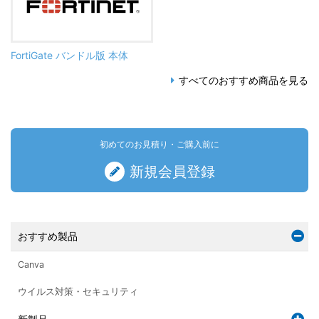
FortiGate バンドル版 本体
すべてのおすすめ商品を見る
初めてのお見積り・ご購入前に
新規会員登録
おすすめ製品
Canva
ウイルス対策・セキュリティ