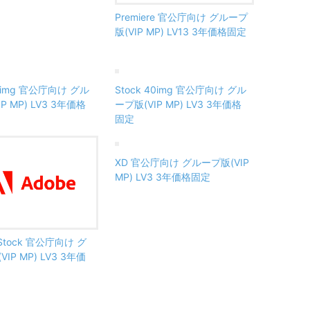
Premiere 官公庁向け グループ
版(VIP MP) LV13 3年価格固定
10img 官公庁向け グル
Stock 40img 官公庁向け グル
P MP) LV3 3年価格
ープ版(VIP MP) LV3 3年価格
固定
XD 官公庁向け グループ版(VIP
MP) LV3 3年価格固定
h Stock 官公庁向け グ
IP MP) LV3 3年価