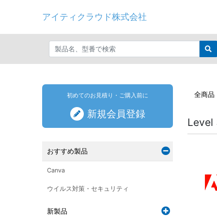
アイティクラウド株式会社
全商品
初めてのお見積り・ご購入前に
新規会員登録
Level 
おすすめ製品
Canva
ウイルス対策・セキュリティ
新製品