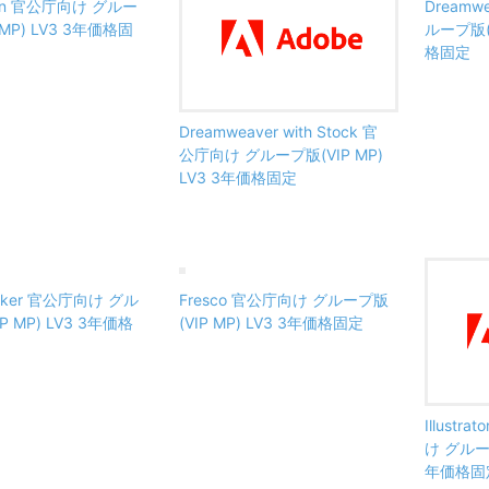
ion 官公庁向け グルー
Dreamw
 MP) LV3 3年価格固
ループ版(V
格固定
Dreamweaver with Stock 官
公庁向け グループ版(VIP MP)
LV3 3年価格固定
aker 官公庁向け グル
Fresco 官公庁向け グループ版
P MP) LV3 3年価格
(VIP MP) LV3 3年価格固定
Illustra
け グループ
年価格固