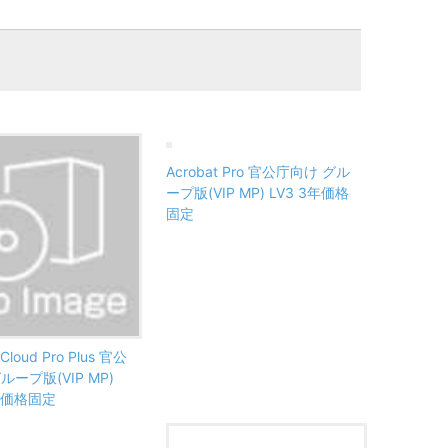
Acrobat Pro 官公庁向け グル
ープ版(VIP MP) LV3 3年価格
固定
 Cloud Pro Plus 官公
ループ版(VIP MP)
3年価格固定