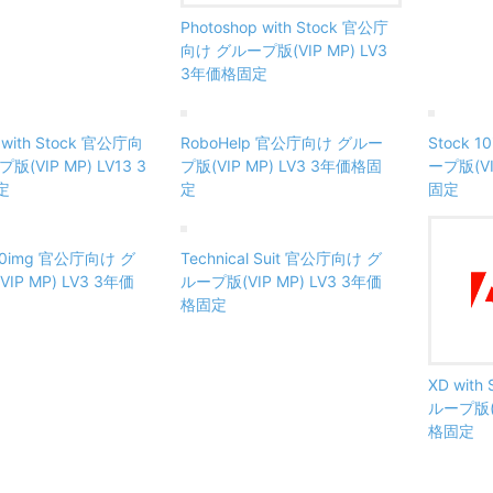
Photoshop with Stock 官公庁
向け グループ版(VIP MP) LV3
3年価格固定
e with Stock 官公庁向
RoboHelp 官公庁向け グルー
Stock 
版(VIP MP) LV13 3
プ版(VIP MP) LV3 3年価格固
ープ版(VI
定
定
固定
750img 官公庁向け グ
Technical Suit 官公庁向け グ
IP MP) LV3 3年価
ループ版(VIP MP) LV3 3年価
格固定
XD wit
ループ版(V
格固定