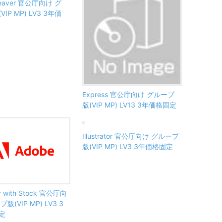
eaver 官公庁向け グ
IP MP) LV3 3年価
Express 官公庁向け グループ
版(VIP MP) LV13 3年価格固定
Illustrator 官公庁向け グループ
版(VIP MP) LV3 3年価格固定
tor with Stock 官公庁向
版(VIP MP) LV3 3
定