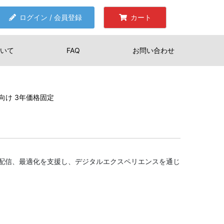
ログイン / 会員登録
カート
いて
FAQ
お問い合わせ
公庁向け 3年価格固定
配信、最適化を支援し、デジタルエクスペリエンスを通じ