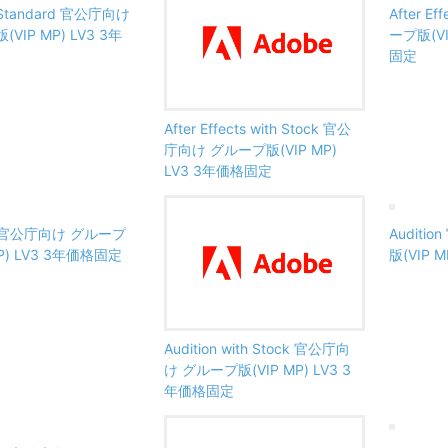
 Standard 官公庁向け
After 
VIP MP) LV3 3年
ープ版(VI
固定
After Effects with Stock 官公
庁向け グループ版(VIP MP)
LV3 3年価格固定
te 官公庁向け グループ
Audit
MP) LV3 3年価格固定
版(VIP 
Audition with Stock 官公庁向
け グループ版(VIP MP) LV3 3
年価格固定