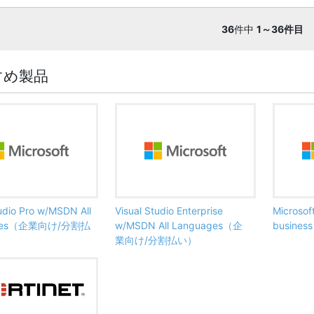
36
件中
1～36件目
すめ製品
tudio Pro w/MSDN All
Visual Studio Enterprise
Microsof
ages（企業向け/分割払
w/MSDN All Languages（企
busine
業向け/分割払い）