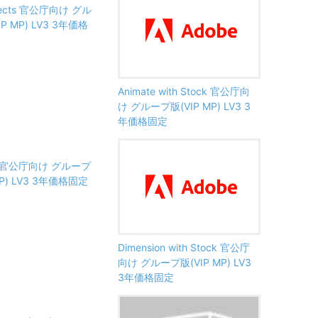
Effects 官公庁向け グル
P MP) LV3 3年価格
Animate with Stock 官公庁向
け グループ版(VIP MP) LV3 3
年価格固定
ion 官公庁向け グループ
MP) LV3 3年価格固定
Dimension with Stock 官公庁
向け グループ版(VIP MP) LV3
3年価格固定