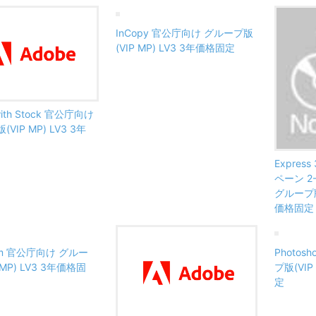
InCopy 官公庁向け グループ版
(VIP MP) LV3 3年価格固定
with Stock 官公庁向け
VIP MP) LV3 3年
Expre
ペーン 2
グループ版(
価格固定
oom 官公庁向け グルー
Photo
 MP) LV3 3年価格固
プ版(VIP
定