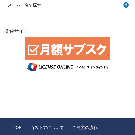
メーカー名で探す
関連サイト
TOP
当ストアについて
ご注文の流れ