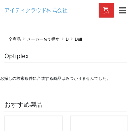
アイティクラウド株式会社
カート
全商品
メーカー名で探す
D
Dell
Optiplex
お探しの検索条件に合致する商品はみつかりませんでした。
おすすめ製品