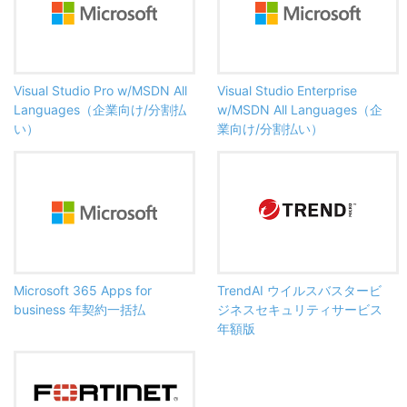
Visual Studio Pro w/MSDN All
Visual Studio Enterprise
Languages（企業向け/分割払
w/MSDN All Languages（企
い）
業向け/分割払い）
Microsoft 365 Apps for
TrendAI ウイルスバスタービ
business 年契約一括払
ジネスセキュリティサービス
年額版