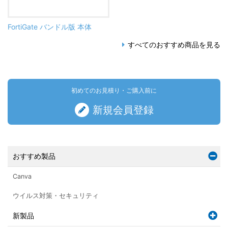
FortiGate バンドル版 本体
すべてのおすすめ商品を見る
初めてのお見積り・ご購入前に
新規会員登録
おすすめ製品
Canva
ウイルス対策・セキュリティ
新製品