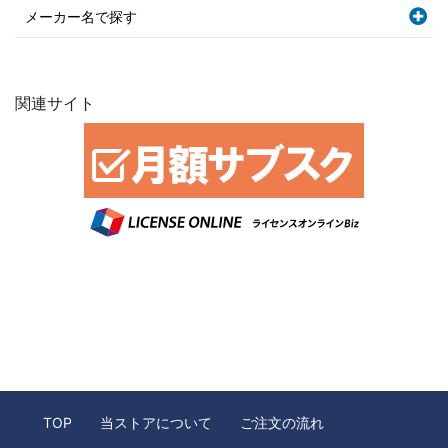
メーカー名で探す
関連サイト
TOP
当ストアについて
ご注文の流れ