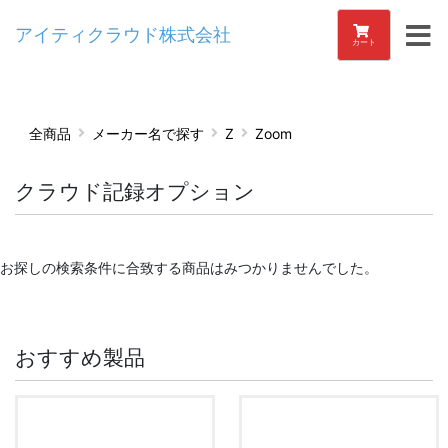
アイティクラウド株式会社
カート
全商品
メーカー名で探す
Z
Zoom
クラウド記録オプション
お探しの検索条件に合致する商品はみつかりませんでした。
おすすめ製品