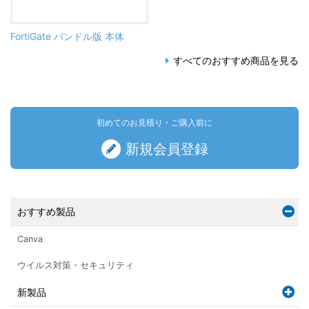
FortiGate バンドル版 本体
すべてのおすすめ商品を見る
初めてのお見積り・ご購入前に
新規会員登録
おすすめ製品
Canva
ウイルス対策・セキュリティ
新製品