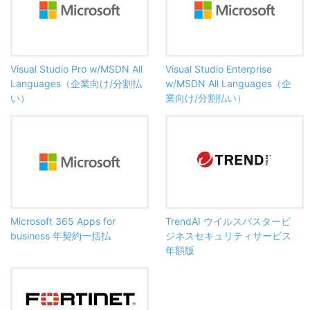
Visual Studio Pro w/MSDN All
Visual Studio Enterprise
Languages（企業向け/分割払
w/MSDN All Languages（企
い）
業向け/分割払い）
Microsoft 365 Apps for
TrendAI ウイルスバスタービ
business 年契約一括払
ジネスセキュリティサービス
年額版