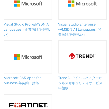
Visual Studio Pro w/MSDN All
Visual Studio Enterprise
Languages（企業向け/分割払
w/MSDN All Languages（企
い）
業向け/分割払い）
Microsoft 365 Apps for
TrendAI ウイルスバスタービ
business 年契約一括払
ジネスセキュリティサービス
年額版