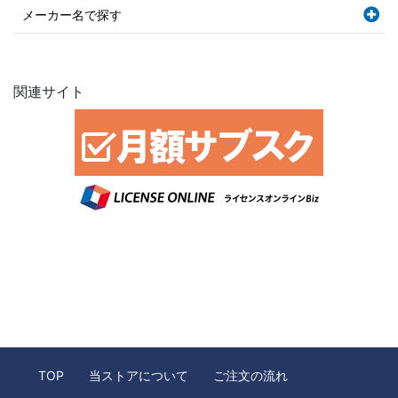
メーカー名で探す
関連サイト
TOP
当ストアについて
ご注文の流れ