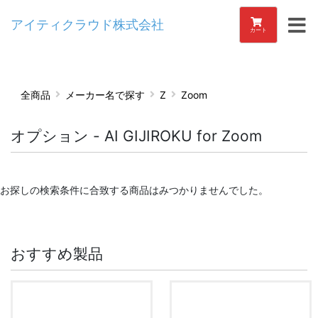
アイティクラウド株式会社
カート
全商品
メーカー名で探す
Z
Zoom
オプション - AI GIJIROKU for Zoom
お探しの検索条件に合致する商品はみつかりませんでした。
おすすめ製品