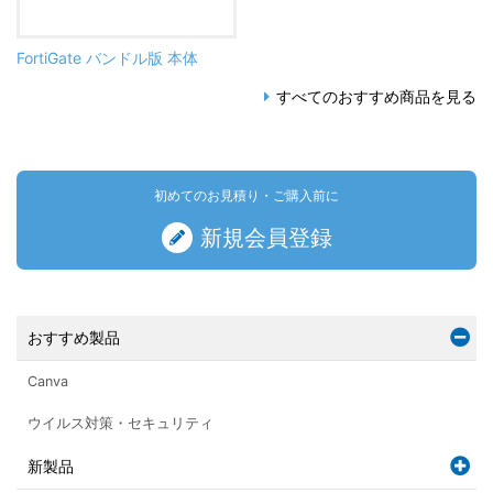
FortiGate バンドル版 本体
すべてのおすすめ商品を見る
初めてのお見積り・ご購入前に
新規会員登録
おすすめ製品
Canva
ウイルス対策・セキュリティ
新製品