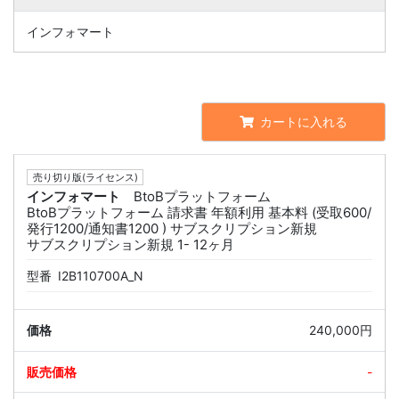
インフォマート
カートに入れる
売り切り版(ライセンス)
インフォマート
BtoBプラットフォーム
BtoBプラットフォーム 請求書 年額利用 基本料 (受取600/
発行1200/通知書1200 ) サブスクリプション新規
サブスクリプション新規 1- 12ヶ月
型番
I2B110700A_N
240,000円
-