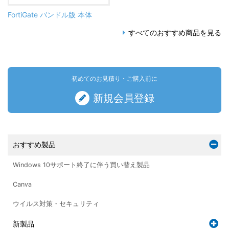
FortiGate バンドル版 本体
すべてのおすすめ商品を見る
初めてのお見積り・ご購入前に
新規会員登録
おすすめ製品
Windows 10サポート終了に伴う買い替え製品
Canva
ウイルス対策・セキュリティ
新製品