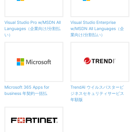
Visual Studio Pro w/MSDN All
Visual Studio Enterprise
Languages（企業向け/分割払
w/MSDN All Languages（企
い）
業向け/分割払い）
Microsoft 365 Apps for
TrendAI ウイルスバスタービ
business 年契約一括払
ジネスセキュリティサービス
年額版