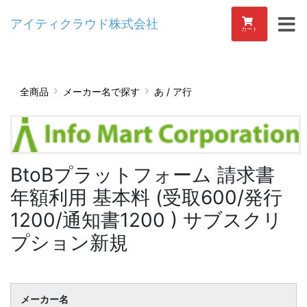
アイティクラウド株式会社
カート
全商品
メーカー名で探す
あ / ア行
BtoBプラットフォーム 請求書
年額利用 基本料 (受取600/発行
1200/通知書1200 ) サブスクリ
プション新規
メーカー名