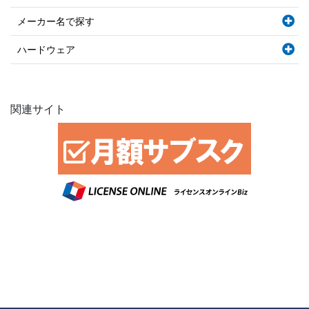
メーカー名で探す
ハードウェア
関連サイト