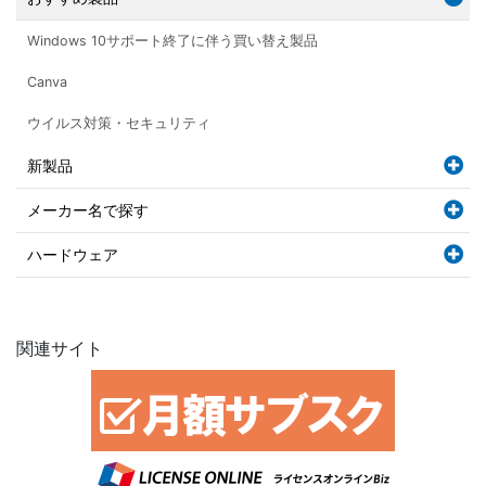
Windows 10サポート終了に伴う買い替え製品
Canva
ウイルス対策・セキュリティ
新製品
メーカー名で探す
ハードウェア
関連サイト