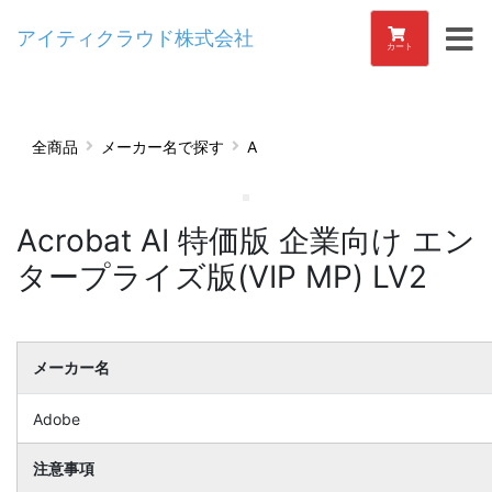
アイティクラウド株式会社
カート
全商品
メーカー名で探す
A
Acrobat AI 特価版 企業向け エン
タープライズ版(VIP MP) LV2
メーカー名
Adobe
注意事項