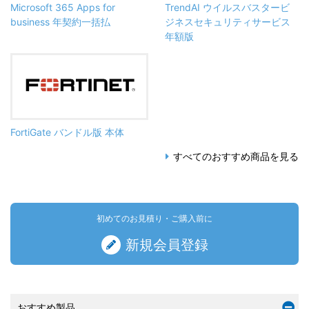
Microsoft 365 Apps for
TrendAI ウイルスバスタービ
business 年契約一括払
ジネスセキュリティサービス
年額版
FortiGate バンドル版 本体
すべてのおすすめ商品を見る
初めてのお見積り・ご購入前に
新規会員登録
おすすめ製品