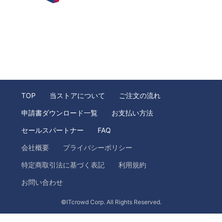
TOP
当ストアについて
ご注文の流れ
申請書ダウンロード一覧
お支払い方法
セールスパートナー
FAQ
会社概要
プライバシーポリシー
特定商取引法に基づく表記
利用規約
お問い合わせ
©ITcrowd Corp. All Rights Reserved.