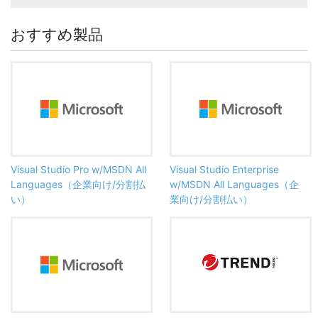
おすすめ製品
Visual Studio Pro w/MSDN All
Visual Studio Enterprise
Languages（企業向け/分割払
w/MSDN All Languages（企
い）
業向け/分割払い）