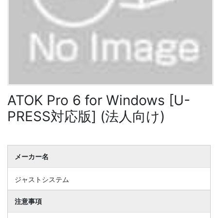
ATOK Pro 6 for Windows [U-
PRESS対応版] (法人向け)
メーカー名
ジャストシステム
注意事項