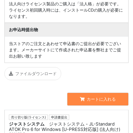
法人向けライセンス製品のご購入は「法人格」が必要です。
ライセンス初回購入時には、インストールCDの購入が必要に
なります。
お申込時提出物
当ストアのご注文とあわせて申込書のご提出が必要でござい
ます。メーカーサイトにて作成された申込書を弊社までご提
出お願い致します
ファイルダウンロード
カートに入れる
売り切り版(ライセンス)
申請書提出
ジャストシステム
ジャストシステム - JL-Standard
ATOK Pro 6 for Windows [U-PRESS対応版] (法人向け)