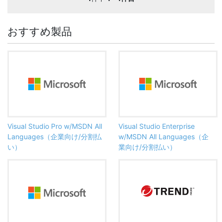
おすすめ製品
Visual Studio Pro w/MSDN All
Visual Studio Enterprise
Languages（企業向け/分割払
w/MSDN All Languages（企
い）
業向け/分割払い）