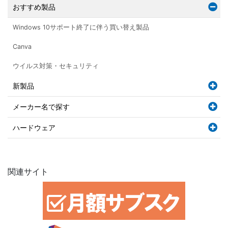
おすすめ製品
Windows 10サポート終了に伴う買い替え製品
Canva
ウイルス対策・セキュリティ
新製品
メーカー名で探す
ハードウェア
関連サイト