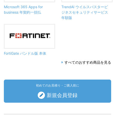
Microsoft 365 Apps for
TrendAI ウイルスバスタービ
business 年契約一括払
ジネスセキュリティサービス
年額版
FortiGate バンドル版 本体
すべてのおすすめ商品を見る
初めてのお見積り・ご購入前に
新規会員登録