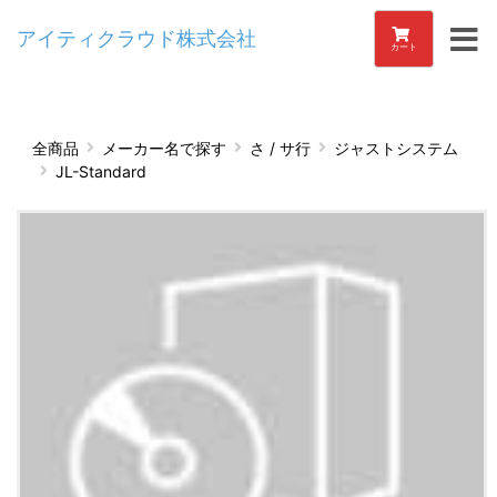
アイティクラウド株式会社
カート
全商品
メーカー名で探す
さ / サ行
ジャストシステム
JL-Standard