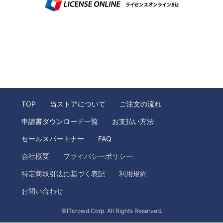
TOP
当ストアについて
ご注文の流れ
申請書ダウンロード一覧
お支払い方法
セールスパートナー
FAQ
会社概要
プライバシーポリシー
特定商取引法に基づく表記
利用規約
お問い合わせ
©ITcrowd Corp. All Rights Reserved.