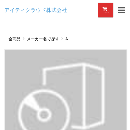
アイティクラウド株式会社
カート
全商品
メーカー名で探す
A