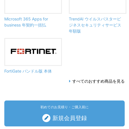
Microsoft 365 Apps for
TrendAI ウイルスバスタービ
business 年契約一括払
ジネスセキュリティサービス
年額版
FortiGate バンドル版 本体
すべてのおすすめ商品を見る
初めてのお見積り・ご購入前に
新規会員登録