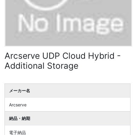
Arcserve UDP Cloud Hybrid -
Additional Storage
メーカー名
Arcserve
納品・納期
電子納品