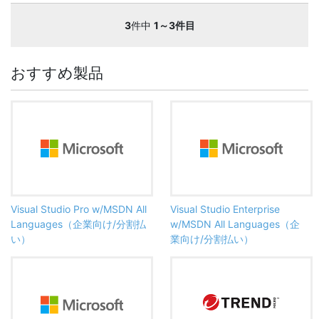
3
件中
1～3件目
おすすめ製品
Visual Studio Pro w/MSDN All
Visual Studio Enterprise
Languages（企業向け/分割払
w/MSDN All Languages（企
い）
業向け/分割払い）