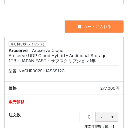
カートに入れる
売り切り版(ライセンス)
Arcserve
Arcserve Cloud
Arcserve UDP Cloud Hybrid - Additional Storage
1TB - JAPAN EAST - サブスクリプション1年
型番
NACHR002SLJAS3S12C
277,000円
-
注文可能数：
最小
1