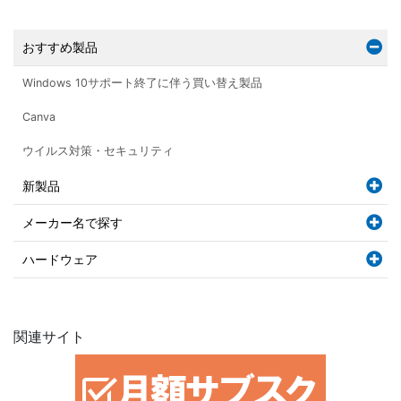
おすすめ製品
Windows 10サポート終了に伴う買い替え製品
Canva
ウイルス対策・セキュリティ
新製品
メーカー名で探す
ハードウェア
関連サイト