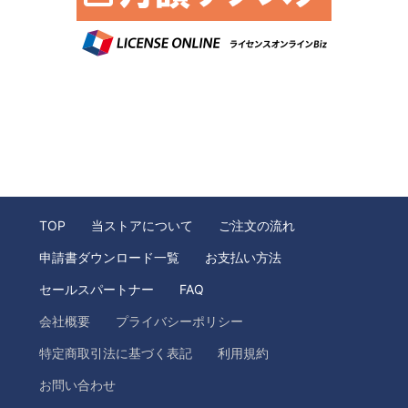
TOP
当ストアについて
ご注文の流れ
申請書ダウンロード一覧
お支払い方法
セールスパートナー
FAQ
会社概要
プライバシーポリシー
特定商取引法に基づく表記
利用規約
お問い合わせ