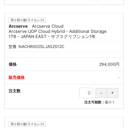
売り切り版(ライセンス)
Arcserve
Arcserve Cloud
Arcserve UDP Cloud Hybrid - Additional Storage
1TB - JAPAN EAST - サブスクリプション1年
型番
NACHR002SLJAS2S12C
294,000円
-
注文可能数：
最小
1
売り切り版(ライセンス)