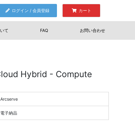
ログイン / 会員登録
カート
いて
FAQ
お問い合わせ
loud Hybrid - Compute
Arcserve
電子納品