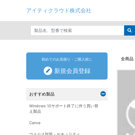
アイティクラウド株式会社
全商品
初めてのお見積り・ご購入前に
新規会員登録
おすすめ製品
Windows 10サポート終了に伴う買い替
え製品
Canva
ウイルス対策・セキュリティ