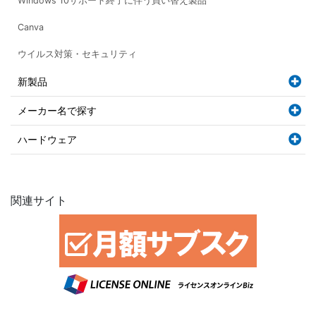
Windows 10サポート終了に伴う買い替え製品
Canva
ウイルス対策・セキュリティ
新製品
メーカー名で探す
ハードウェア
関連サイト