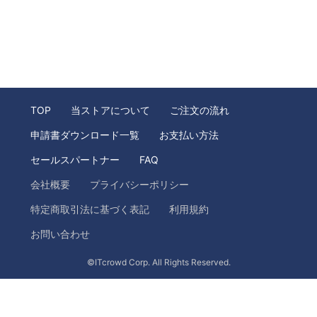
TOP
当ストアについて
ご注文の流れ
申請書ダウンロード一覧
お支払い方法
セールスパートナー
FAQ
会社概要
プライバシーポリシー
特定商取引法に基づく表記
利用規約
お問い合わせ
©ITcrowd Corp. All Rights Reserved.