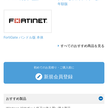
年額版
FortiGate バンドル版 本体
すべてのおすすめ商品を見る
初めてのお見積り・ご購入前に
新規会員登録
おすすめ製品