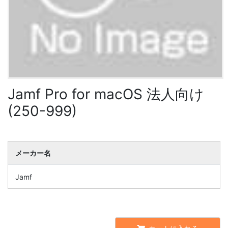
Jamf Pro for macOS 法人向け
(250-999)
メーカー名
Jamf