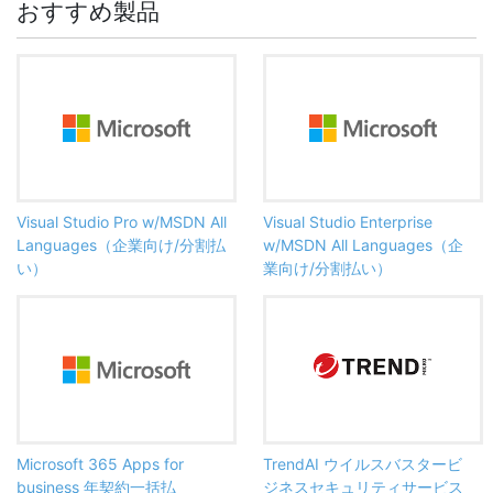
おすすめ製品
Visual Studio Pro w/MSDN All
Visual Studio Enterprise
Languages（企業向け/分割払
w/MSDN All Languages（企
い）
業向け/分割払い）
Microsoft 365 Apps for
TrendAI ウイルスバスタービ
business 年契約一括払
ジネスセキュリティサービス