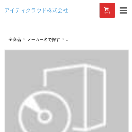
アイティクラウド株式会社
カート
全商品
メーカー名で探す
J