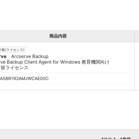
商品内容
版(ライセンス)
rve
Arcserve Backup
rve Backup Client Agent for Windows 教育機関向け
 新規ライセンス
ASBR192AMJWCAE00C