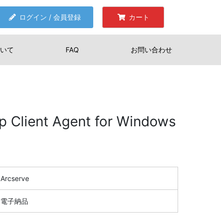
ログイン / 会員登録
カート
いて
FAQ
お問い合わせ
p Client Agent for Windows
Arcserve
電子納品