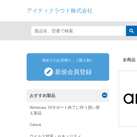
アイティクラウド株式会社
全商品
初めてのお見積り・ご購入前に
新規会員登録
おすすめ製品
Windows 10サポート終了に伴う買い替
え製品
Canva
ウイルス対策・セキュリティ