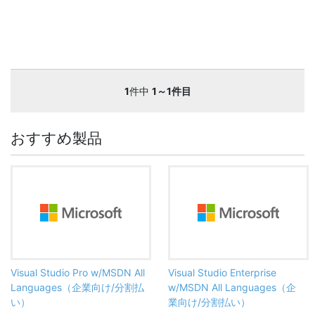
1
件中
1～1件目
おすすめ製品
Visual Studio Pro w/MSDN All
Visual Studio Enterprise
Languages（企業向け/分割払
w/MSDN All Languages（企
い）
業向け/分割払い）