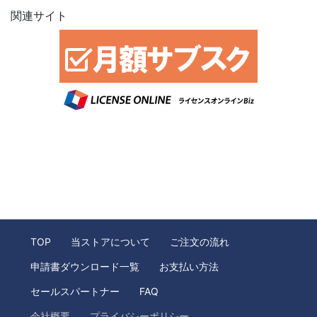
関連サイト
TOP
当ストアについて
ご注文の流れ
申請書ダウンロード一覧
お支払い方法
セールスパートナー
FAQ
会社概要
プライバシーポリシー