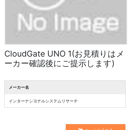
CloudGate UNO 1(お見積りはメ
ーカー確認後にご提示します)
メーカー名
インターナシヨナルシステムリサーチ