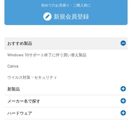
初めてのお見積り・ご購入前に
新規会員登録
おすすめ製品
Windows 10サポート終了に伴う買い替え製品
Canva
ウイルス対策・セキュリティ
新製品
メーカー名で探す
ハードウェア