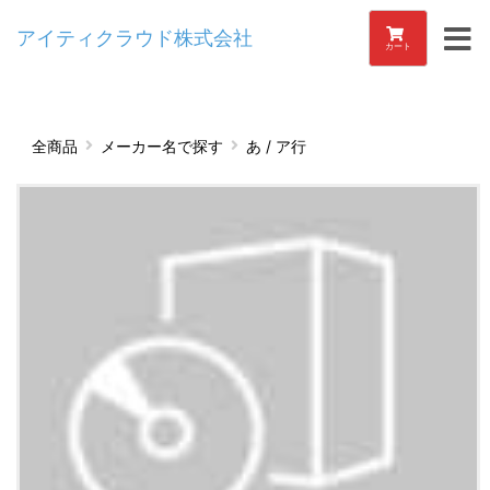
アイティクラウド株式会社
カート
全商品
メーカー名で探す
あ / ア行