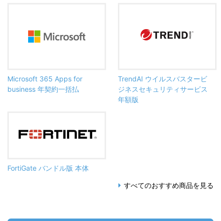
Microsoft 365 Apps for
TrendAI ウイルスバスタービ
business 年契約一括払
ジネスセキュリティサービス
年額版
FortiGate バンドル版 本体
すべてのおすすめ商品を見る