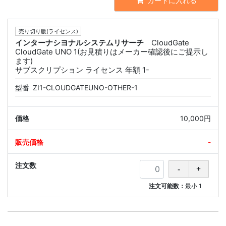
カートに入れる
売り切り版(ライセンス)
インターナシヨナルシステムリサーチ
CloudGate
CloudGate UNO 1(お見積りはメーカー確認後にご提示し
ます)
サブスクリプション ライセンス 年額 1-
型番
ZI1-CLOUDGATEUNO-OTHER-1
10,000円
-
注文可能数：
最小
1