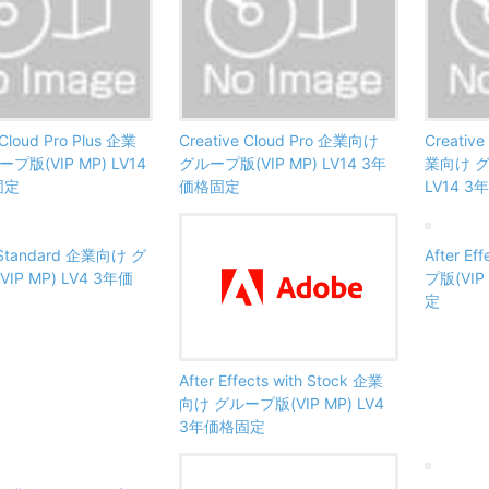
 Cloud Pro Plus 企業
Creative Cloud Pro 企業向け
Creative
プ版(VIP MP) LV14
グループ版(VIP MP) LV14 3年
業向け グ
固定
価格固定
LV14 
 Standard 企業向け グ
After 
IP MP) LV4 3年価
プ版(VIP
定
After Effects with Stock 企業
向け グループ版(VIP MP) LV4
3年価格固定