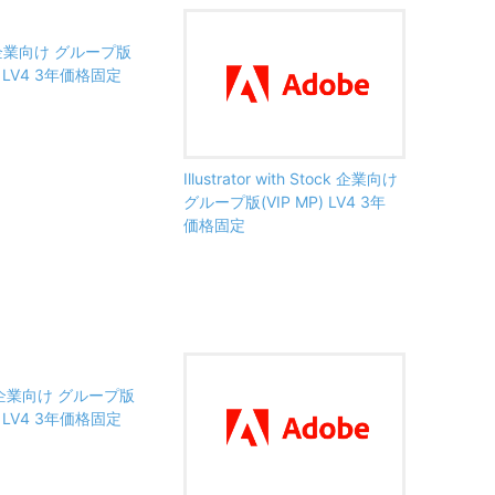
o 企業向け グループ版
P) LV4 3年価格固定
Illustrator with Stock 企業向け
グループ版(VIP MP) LV4 3年
価格固定
y 企業向け グループ版
P) LV4 3年価格固定