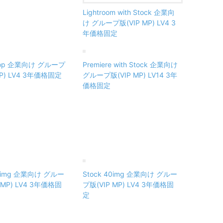
Lightroom with Stock 企業向
け グループ版(VIP MP) LV4 3
年価格固定
shop 企業向け グループ
Premiere with Stock 企業向け
MP) LV4 3年価格固定
グループ版(VIP MP) LV14 3年
価格固定
10img 企業向け グルー
Stock 40img 企業向け グルー
 MP) LV4 3年価格固
プ版(VIP MP) LV4 3年価格固
定