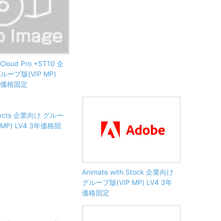
 Cloud Pro +ST10 企
ループ版(VIP MP)
3年価格固定
Effects 企業向け グルー
 MP) LV4 3年価格固
Animate with Stock 企業向け
グループ版(VIP MP) LV4 3年
価格固定