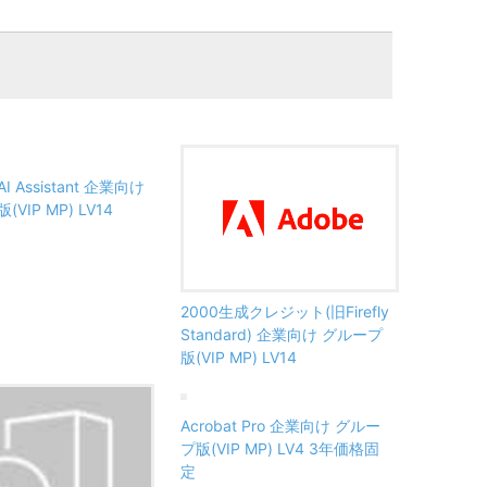
 AI Assistant 企業向け
VIP MP) LV14
2000生成クレジット(旧Firefly
Standard) 企業向け グループ
版(VIP MP) LV14
Acrobat Pro 企業向け グルー
プ版(VIP MP) LV4 3年価格固
定