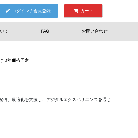
ログイン / 会員登録
カート
いて
FAQ
お問い合わせ
業向け 3年価格固定
配信、最適化を支援し、デジタルエクスペリエンスを通じ