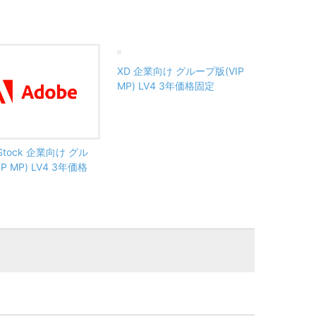
XD 企業向け グループ版(VIP
MP) LV4 3年価格固定
h Stock 企業向け グル
P MP) LV4 3年価格