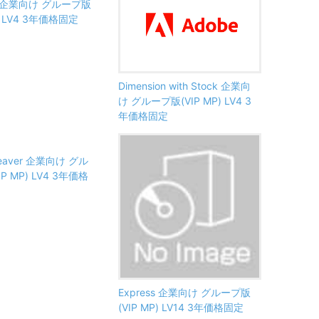
ion 企業向け グループ版
P) LV4 3年価格固定
Dimension with Stock 企業向
け グループ版(VIP MP) LV4 3
年価格固定
eaver 企業向け グル
P MP) LV4 3年価格
Express 企業向け グループ版
(VIP MP) LV14 3年価格固定