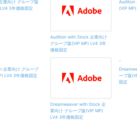
te 企業向け グループ版
Audit
P) LV4 3年価格固定
(VIP M
Audition with Stock 企業向け
グループ版(VIP MP) LV4 3年
価格固定
ion 企業向け グループ
Dreamw
MP) LV4 3年価格固定
ープ版(VI
固定
Dreamweaver with Stock 企
業向け グループ版(VIP MP)
LV4 3年価格固定