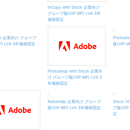
InCopy with Stock 企業向け
グループ版(VIP MP) LV4 3年
価格固定
oom 企業向け グループ
Photo
MP) LV4 3年価格固定
版(VIP 
Photoshop with Stock 企業向
け グループ版(VIP MP) LV4 3
年価格固定
RoboHelp 企業向け グループ
Stock 
版(VIP MP) LV4 3年価格固定
プ版(VIP
定