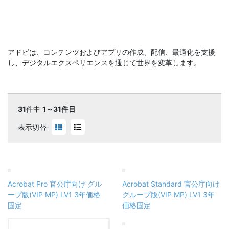
アドビは、コンテンツおよびアプリの作成、配信、最適化を支援
し、デジタルエクスペリエンスを通じて世界を変革します。
31
件中
1～31件目
表示切替
Acrobat Pro 官公庁向け グル
Acrobat Standard 官公庁向け
ープ版(VIP MP) LV1 3年価格
グループ版(VIP MP) LV1 3年
固定
価格固定