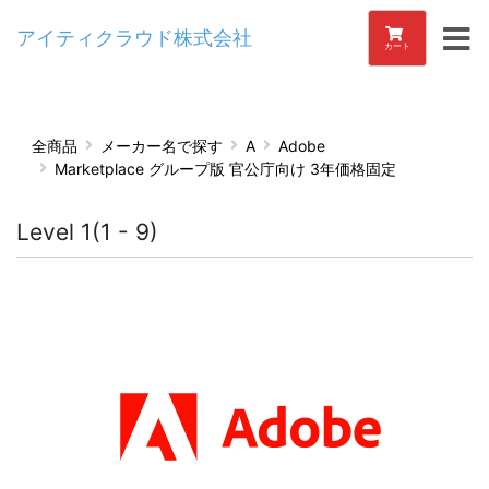
アイティクラウド株式会社
カート
全商品
メーカー名で探す
A
Adobe
Marketplace グループ版 官公庁向け 3年価格固定
Level 1(1 - 9)