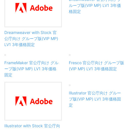
ループ版(VIP MP) LV1 3年価
格固定
Dreamweaver with Stock 官
公庁向け グループ版(VIP MP)
LV1 3年価格固定
FrameMaker 官公庁向け グル
Fresco 官公庁向け グループ版
ープ版(VIP MP) LV1 3年価格
(VIP MP) LV1 3年価格固定
固定
Illustrator 官公庁向け グルー
プ版(VIP MP) LV1 3年価格固
定
Illustrator with Stock 官公庁向