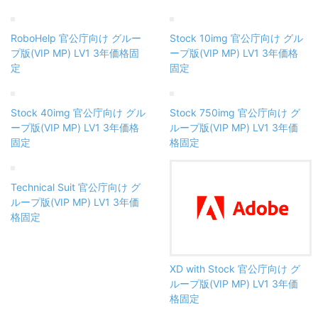
RoboHelp 官公庁向け グルー
Stock 10img 官公庁向け グル
プ版(VIP MP) LV1 3年価格固
ープ版(VIP MP) LV1 3年価格
定
固定
Stock 40img 官公庁向け グル
Stock 750img 官公庁向け グ
ープ版(VIP MP) LV1 3年価格
ループ版(VIP MP) LV1 3年価
固定
格固定
Technical Suit 官公庁向け グ
ループ版(VIP MP) LV1 3年価
格固定
XD with Stock 官公庁向け グ
ループ版(VIP MP) LV1 3年価
格固定