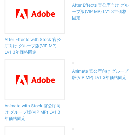
After Effects 官公庁向け グル
ープ版(VIP MP) LV1 3年価格
固定
After Effects with Stock 官公
庁向け グループ版(VIP MP)
LV1 3年価格固定
Animate 官公庁向け グループ
版(VIP MP) LV1 3年価格固定
Animate with Stock 官公庁向
け グループ版(VIP MP) LV1 3
年価格固定