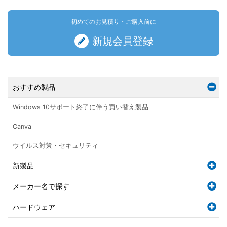
初めてのお見積り・ご購入前に
新規会員登録
おすすめ製品
Windows 10サポート終了に伴う買い替え製品
Canva
ウイルス対策・セキュリティ
新製品
メーカー名で探す
ハードウェア