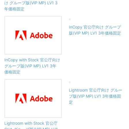
け グループ版(VIP MP) LV1 3
年価格固定
InCopy 官公庁向け グループ
版(VIP MP) LV1 3年価格固定
InCopy with Stock 官公庁向け
グループ版(VIP MP) LV1 3年
価格固定
Lightroom 官公庁向け グルー
プ版(VIP MP) LV1 3年価格固
定
Lightroom with Stock 官公庁