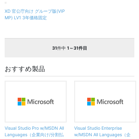
XD 官公庁向け グループ版(VIP
MP) LV1 3年価格固定
31
件中
1～31件目
おすすめ製品
Visual Studio Pro w/MSDN All
Visual Studio Enterprise
Languages（企業向け/分割払
w/MSDN All Languages（企