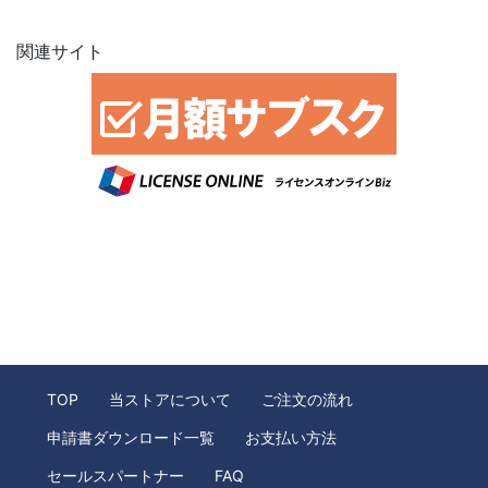
関連サイト
TOP
当ストアについて
ご注文の流れ
申請書ダウンロード一覧
お支払い方法
セールスパートナー
FAQ