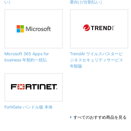
い）
業向け/分割払い）
Microsoft 365 Apps for
TrendAI ウイルスバスタービ
business 年契約一括払
ジネスセキュリティサービス
年額版
FortiGate バンドル版 本体
すべてのおすすめ商品を見る