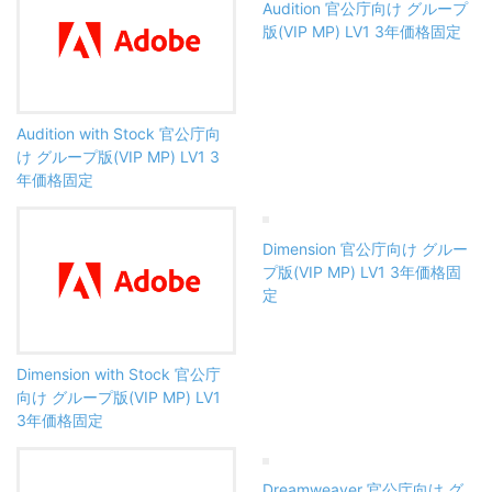
Audition 官公庁向け グループ
版(VIP MP) LV1 3年価格固定
Audition with Stock 官公庁向
け グループ版(VIP MP) LV1 3
年価格固定
Dimension 官公庁向け グルー
プ版(VIP MP) LV1 3年価格固
定
Dimension with Stock 官公庁
向け グループ版(VIP MP) LV1
3年価格固定
Dreamweaver 官公庁向け グ