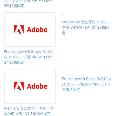
向け グループ版(VIP MP) LV1
3年価格固定
Photoshop 官公庁向け グルー
プ版(VIP MP) LV1 3年価格固
定
Photoshop with Stock 官公庁
向け グループ版(VIP MP) LV1
3年価格固定
Premiere with Stock 官公庁向
け グループ版(VIP MP) LV1 3
年価格固定
Premiere 官公庁向け グループ
版(VIP MP) LV1 3年価格固定