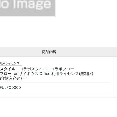
商品内容
版(ライセンス)
スタイル
コラボスタイル - コラボフロー
ロー for サイボウズ Office 利用ライセンス(無制限)
守購入必須) - 1-
FULFO0000