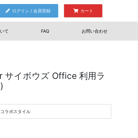
ログイン / 会員登録
カート
いて
FAQ
お問い合わせ
 サイボウズ Office 利用ラ
)
コラボスタイル