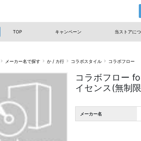
TOP
キャンペーン
当ストアに
つ
メーカー名で探す
か / カ行
コラボスタイル
コラボフロー
コラボフロー for
イセンス(無制限
メーカー名