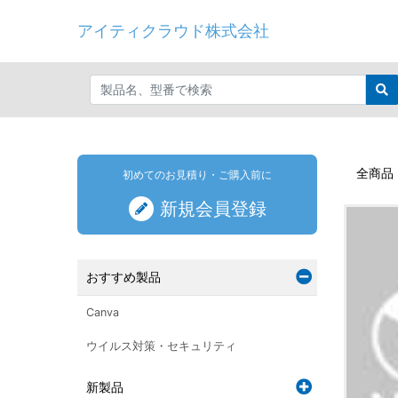
アイティクラウド株式会社
全商品
初めてのお見積り・ご購入前に
新規会員登録
おすすめ製品
Canva
ウイルス対策・セキュリティ
新製品