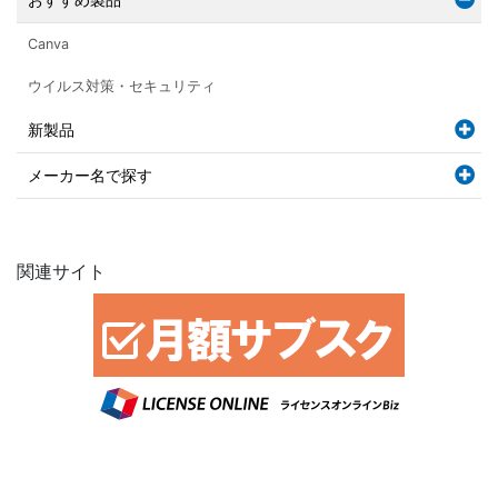
Canva
ウイルス対策・セキュリティ
新製品
メーカー名で探す
関連サイト