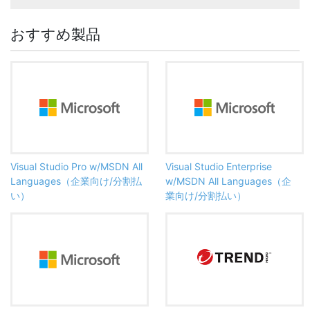
おすすめ製品
Visual Studio Pro w/MSDN All
Visual Studio Enterprise
Languages（企業向け/分割払
w/MSDN All Languages（企
い）
業向け/分割払い）