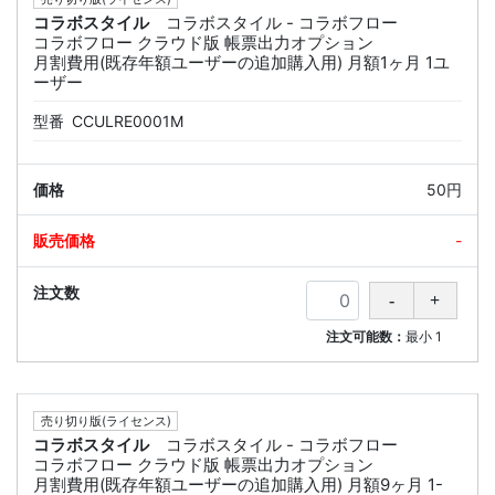
コラボスタイル
コラボスタイル - コラボフロー
コラボフロー クラウド版 帳票出力オプション
月割費用(既存年額ユーザーの追加購入用) 月額1ヶ月 1ユ
ーザー
型番
CCULRE0001M
50円
-
注文可能数：
最小
1
売り切り版(ライセンス)
コラボスタイル
コラボスタイル - コラボフロー
コラボフロー クラウド版 帳票出力オプション
月割費用(既存年額ユーザーの追加購入用) 月額9ヶ月 1-