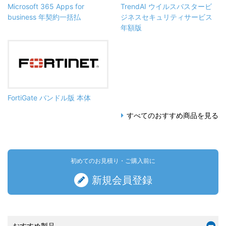
Microsoft 365 Apps for
TrendAI ウイルスバスタービ
business 年契約一括払
ジネスセキュリティサービス
年額版
FortiGate バンドル版 本体
すべてのおすすめ商品を見る
初めてのお見積り・ご購入前に
新規会員登録
おすすめ製品