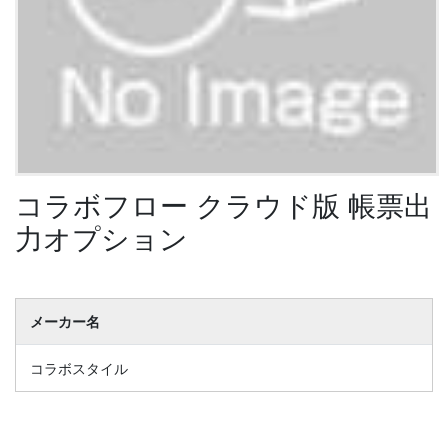
コラボフロー クラウド版 帳票出
力オプション
メーカー名
コラボスタイル