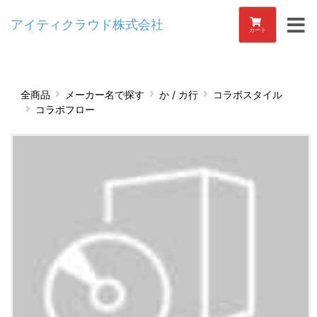
アイティクラウド株式会社
カート
全商品
メーカー名で探す
か / カ行
コラボスタイル
コラボフロー