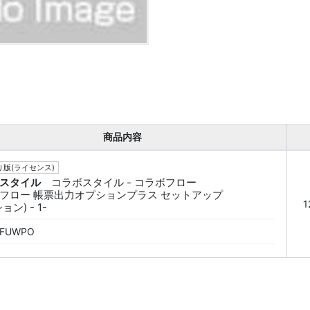
商品内容
版(ライセンス)
スタイル
コラボスタイル - コラボフロー
フロー 帳票出力オプションプラス セットアップ
1
ョン) - 1-
FUWPO