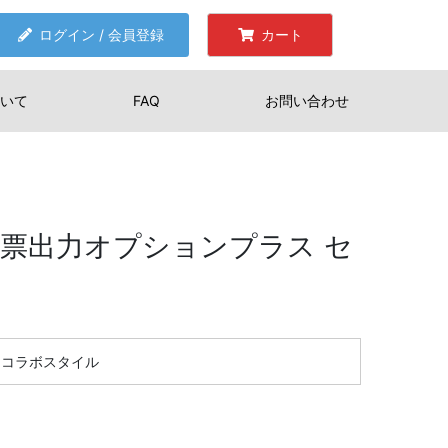
ログイン / 会員登録
カート
いて
FAQ
お問い合わせ
帳票出力オプションプラス セ
コラボスタイル