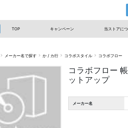
TOP
キャンペーン
当ストアに
つ
メーカー名で探す
か / カ行
コラボスタイル
コラボフロー
コラボフロー 
ットアップ
メーカー名