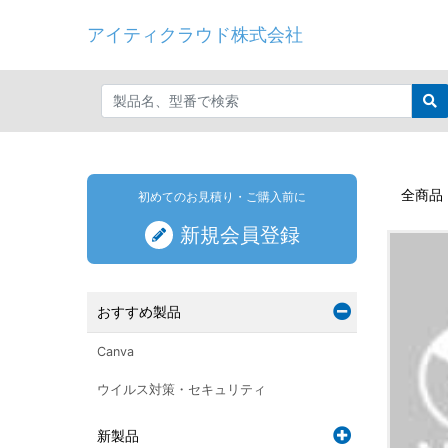
アイティクラウド株式会社
全商品
初めてのお見積り・ご購入前に
新規会員登録
おすすめ製品
Canva
ウイルス対策・セキュリティ
新製品