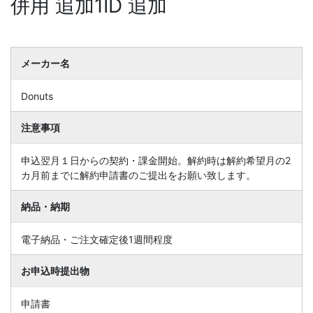
併用 追加1ID 追加
メーカー名
Donuts
注意事項
申込翌月１日からの契約・課金開始。解約時は解約希望月の2
カ月前までに解約申請書のご提出をお願い致します。
納品・納期
電子納品・ご注文確定後1週間程度
お申込時提出物
申請書