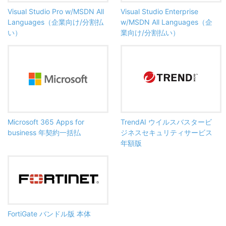
Visual Studio Pro w/MSDN All
Visual Studio Enterprise
Languages（企業向け/分割払
w/MSDN All Languages（企
い）
業向け/分割払い）
Microsoft 365 Apps for
TrendAI ウイルスバスタービ
business 年契約一括払
ジネスセキュリティサービス
年額版
FortiGate バンドル版 本体