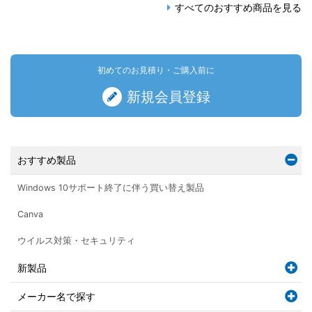
すべてのおすすめ商品を見る
初めてのお見積り・ご購入前に
新規会員登録
おすすめ製品
Windows 10サポート終了に伴う買い替え製品
Canva
ウイルス対策・セキュリティ
新製品
メーカー名で探す