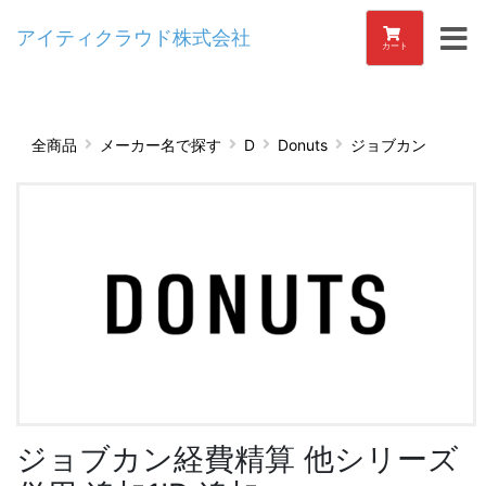
アイティクラウド株式会社
カート
全商品
メーカー名で探す
D
Donuts
ジョブカン
ジョブカン経費精算 他シリーズ