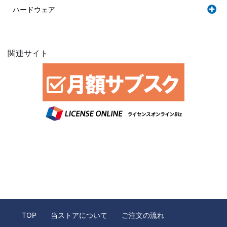
ハードウェア
関連サイト
TOP
当ストアについて
ご注文の流れ