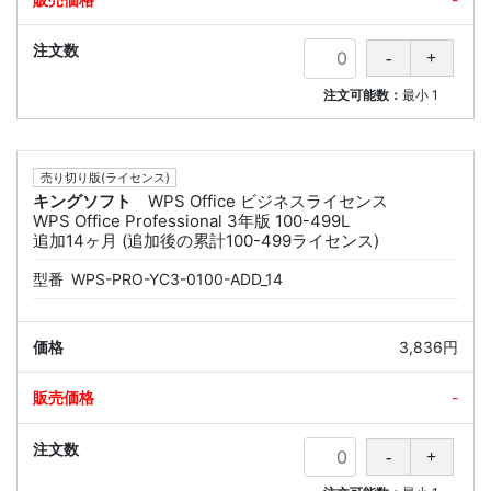
注文可能数：
最小
1
売り切り版(ライセンス)
キングソフト
WPS Office ビジネスライセンス
WPS Office Professional 3年版 100-499L
追加14ヶ月 (追加後の累計100-499ライセンス)
型番
WPS-PRO-YC3-0100-ADD_14
3,836円
-