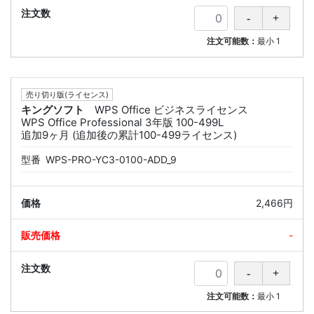
注文可能数：
最小
1
売り切り版(ライセンス)
キングソフト
WPS Office ビジネスライセンス
WPS Office Professional 3年版 100-499L
追加9ヶ月 (追加後の累計100-499ライセンス)
型番
WPS-PRO-YC3-0100-ADD_9
2,466円
-
注文可能数：
最小
1