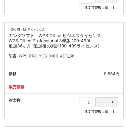
注文可能数：
最小
1
売り切り版(ライセンス)
キングソフト
WPS Office ビジネスライセンス
WPS Office Professional 3年版 100-499L
追加36ヶ月 (追加後の累計100-499ライセンス)
型番
WPS-PRO-YC3-0100-ADD_36
9,864円
-
注文可能数：
最小
1