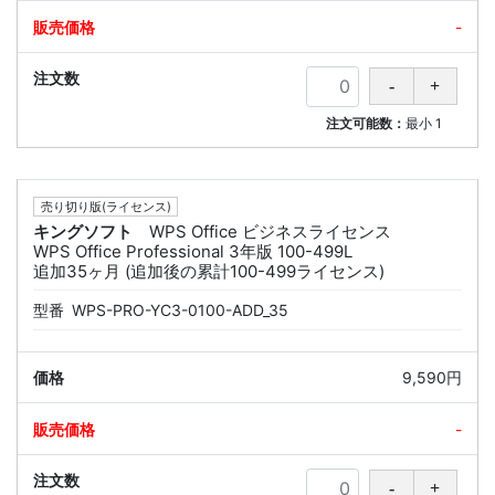
-
注文可能数：
最小
1
売り切り版(ライセンス)
キングソフト
WPS Office ビジネスライセンス
WPS Office Professional 3年版 100-499L
追加35ヶ月 (追加後の累計100-499ライセンス)
型番
WPS-PRO-YC3-0100-ADD_35
9,590円
-