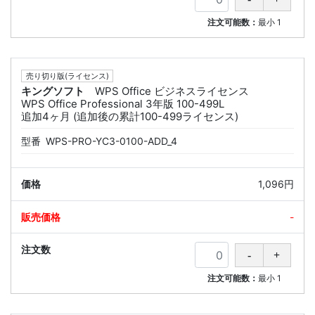
注文可能数：
最小
1
売り切り版(ライセンス)
キングソフト
WPS Office ビジネスライセンス
WPS Office Professional 3年版 100-499L
追加4ヶ月 (追加後の累計100-499ライセンス)
型番
WPS-PRO-YC3-0100-ADD_4
1,096円
-
注文可能数：
最小
1