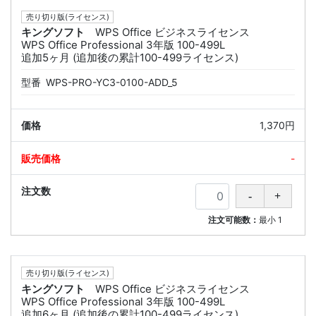
売り切り版(ライセンス)
キングソフト
WPS Office ビジネスライセンス
WPS Office Professional 3年版 100-499L
追加5ヶ月 (追加後の累計100-499ライセンス)
型番
WPS-PRO-YC3-0100-ADD_5
1,370円
-
注文可能数：
最小
1
売り切り版(ライセンス)
キングソフト
WPS Office ビジネスライセンス
WPS Office Professional 3年版 100-499L
追加6ヶ月 (追加後の累計100-499ライセンス)