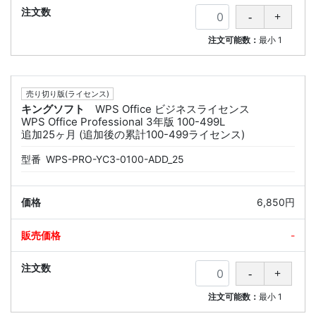
注文可能数：
最小
1
売り切り版(ライセンス)
キングソフト
WPS Office ビジネスライセンス
WPS Office Professional 3年版 100-499L
追加25ヶ月 (追加後の累計100-499ライセンス)
型番
WPS-PRO-YC3-0100-ADD_25
6,850円
-
注文可能数：
最小
1