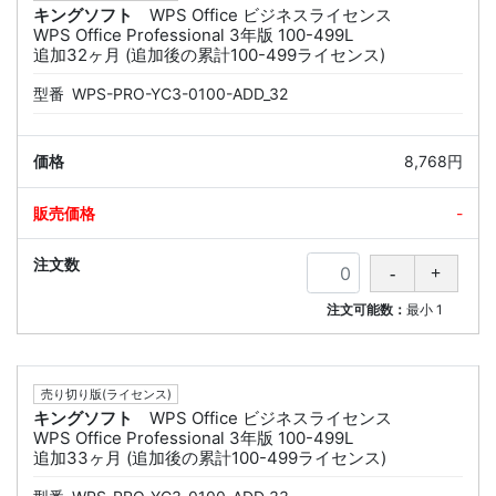
キングソフト
WPS Office ビジネスライセンス
WPS Office Professional 3年版 100-499L
追加32ヶ月 (追加後の累計100-499ライセンス)
型番
WPS-PRO-YC3-0100-ADD_32
8,768円
-
注文可能数：
最小
1
売り切り版(ライセンス)
キングソフト
WPS Office ビジネスライセンス
WPS Office Professional 3年版 100-499L
追加33ヶ月 (追加後の累計100-499ライセンス)