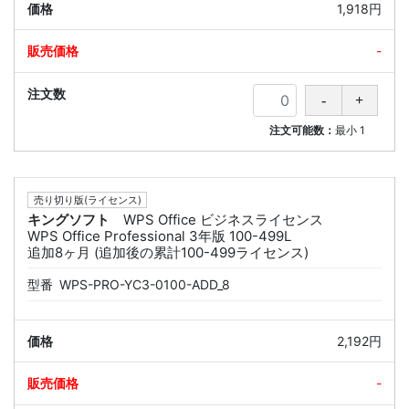
1,918円
-
注文可能数：
最小
1
売り切り版(ライセンス)
キングソフト
WPS Office ビジネスライセンス
WPS Office Professional 3年版 100-499L
追加8ヶ月 (追加後の累計100-499ライセンス)
型番
WPS-PRO-YC3-0100-ADD_8
2,192円
-