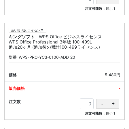
注文可能数：
最小
1
売り切り版(ライセンス)
キングソフト
WPS Office ビジネスライセンス
WPS Office Professional 3年版 100-499L
追加20ヶ月 (追加後の累計100-499ライセンス)
型番
WPS-PRO-YC3-0100-ADD_20
5,480円
-
注文可能数：
最小
1