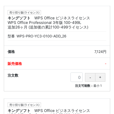
売り切り版(ライセンス)
キングソフト
WPS Office ビジネスライセンス
WPS Office Professional 3年版 100-499L
追加26ヶ月 (追加後の累計100-499ライセンス)
型番
WPS-PRO-YC3-0100-ADD_26
7,124円
-
注文可能数：
最小
1
売り切り版(ライセンス)
キングソフト
WPS Office ビジネスライセンス