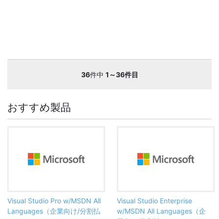
36
件中
1～36件目
おすすめ製品
Visual Studio Pro w/MSDN All
Visual Studio Enterprise
Languages（企業向け/分割払
w/MSDN All Languages（企