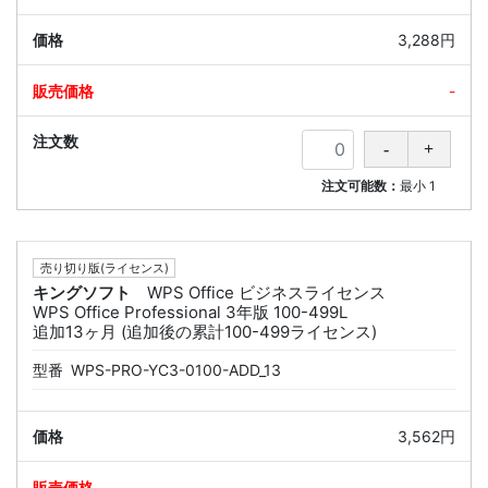
3,288円
-
注文可能数：
最小
1
売り切り版(ライセンス)
キングソフト
WPS Office ビジネスライセンス
WPS Office Professional 3年版 100-499L
追加13ヶ月 (追加後の累計100-499ライセンス)
型番
WPS-PRO-YC3-0100-ADD_13
3,562円
-