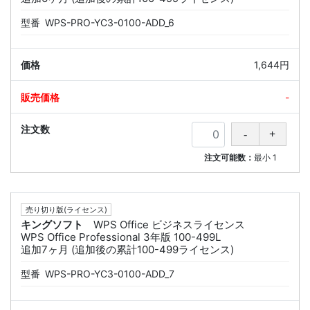
型番
WPS-PRO-YC3-0100-ADD_6
1,644円
-
注文可能数：
最小
1
売り切り版(ライセンス)
キングソフト
WPS Office ビジネスライセンス
WPS Office Professional 3年版 100-499L
追加7ヶ月 (追加後の累計100-499ライセンス)
型番
WPS-PRO-YC3-0100-ADD_7