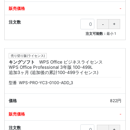
-
注文可能数：
最小
1
売り切り版(ライセンス)
キングソフト
WPS Office ビジネスライセンス
WPS Office Professional 3年版 100-499L
追加3ヶ月 (追加後の累計100-499ライセンス)
型番
WPS-PRO-YC3-0100-ADD_3
822円
-