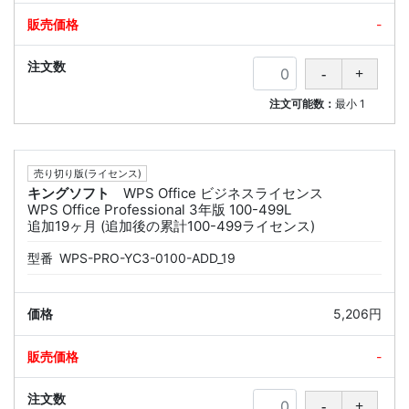
-
注文可能数：
最小
1
売り切り版(ライセンス)
キングソフト
WPS Office ビジネスライセンス
WPS Office Professional 3年版 100-499L
追加19ヶ月 (追加後の累計100-499ライセンス)
型番
WPS-PRO-YC3-0100-ADD_19
5,206円
-