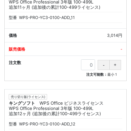
WPS Office Professional 3年版 100-499L
追加11ヶ月 (追加後の累計100-499ライセンス)
型番
WPS-PRO-YC3-0100-ADD_11
3,014円
-
注文可能数：
最小
1
売り切り版(ライセンス)
キングソフト
WPS Office ビジネスライセンス
WPS Office Professional 3年版 100-499L
追加12ヶ月 (追加後の累計100-499ライセンス)
型番
WPS-PRO-YC3-0100-ADD_12