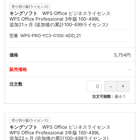
売り切り版(ライセンス)
キングソフト
WPS Office ビジネスライセンス
WPS Office Professional 3年版 100-499L
追加21ヶ月 (追加後の累計100-499ライセンス)
型番
WPS-PRO-YC3-0100-ADD_21
5,754円
-
注文可能数：
最小
1
売り切り版(ライセンス)
キングソフト
WPS Office ビジネスライセンス
WPS Office Professional 3年版 100-499L
追加22ヶ月 (追加後の累計100-499ライセンス)