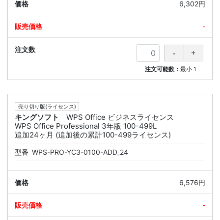
6,302円
-
注文可能数：
最小
1
売り切り版(ライセンス)
キングソフト
WPS Office ビジネスライセンス
WPS Office Professional 3年版 100-499L
追加24ヶ月 (追加後の累計100-499ライセンス)
型番
WPS-PRO-YC3-0100-ADD_24
6,576円
-