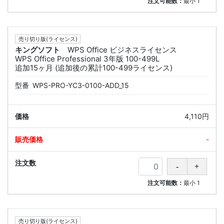
注文可能数：
最小
1
売り切り版(ライセンス)
キングソフト
WPS Office ビジネスライセンス
WPS Office Professional 3年版 100-499L
追加15ヶ月 (追加後の累計100-499ライセンス)
型番
WPS-PRO-YC3-0100-ADD_15
4,110円
-
注文可能数：
最小
1
売り切り版(ライセンス)