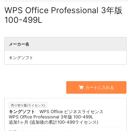
WPS Office Professional 3年版
100-499L
メーカー名
キングソフト
カートに入れる
売り切り版(ライセンス)
キングソフト
WPS Office ビジネスライセンス
WPS Office Professional 3年版 100-499L
追加1ヶ月 (追加後の累計100-499ライセンス)