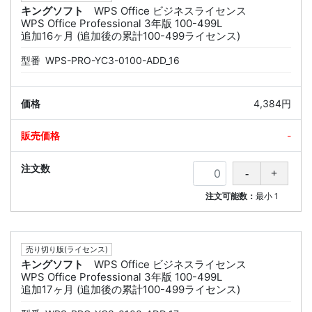
キングソフト
WPS Office ビジネスライセンス
WPS Office Professional 3年版 100-499L
追加16ヶ月 (追加後の累計100-499ライセンス)
型番
WPS-PRO-YC3-0100-ADD_16
4,384円
-
注文可能数：
最小
1
売り切り版(ライセンス)
キングソフト
WPS Office ビジネスライセンス
WPS Office Professional 3年版 100-499L
追加17ヶ月 (追加後の累計100-499ライセンス)