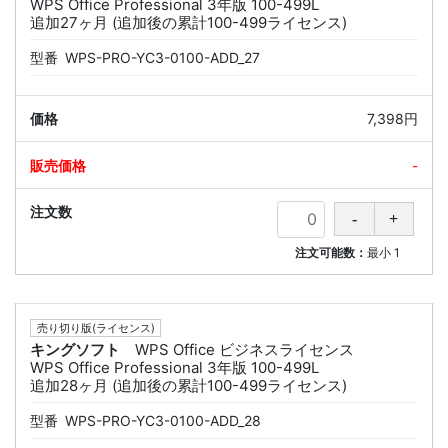
WPS Office Professional 3年版 100-499L
追加27ヶ月 (追加後の累計100-499ライセンス)
型番
WPS-PRO-YC3-0100-ADD_27
7,398円
-
注文可能数：
最小
1
売り切り版(ライセンス)
キングソフト
WPS Office ビジネスライセンス
WPS Office Professional 3年版 100-499L
追加28ヶ月 (追加後の累計100-499ライセンス)
型番
WPS-PRO-YC3-0100-ADD_28