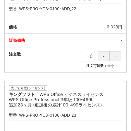
型番
WPS-PRO-YC3-0100-ADD_22
6,028円
-
注文可能数：
最小
1
売り切り版(ライセンス)
キングソフト
WPS Office ビジネスライセンス
WPS Office Professional 3年版 100-499L
追加23ヶ月 (追加後の累計100-499ライセンス)
型番
WPS-PRO-YC3-0100-ADD_23