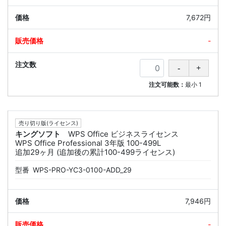
7,672円
-
注文可能数：
最小
1
売り切り版(ライセンス)
キングソフト
WPS Office ビジネスライセンス
WPS Office Professional 3年版 100-499L
追加29ヶ月 (追加後の累計100-499ライセンス)
型番
WPS-PRO-YC3-0100-ADD_29
7,946円
-