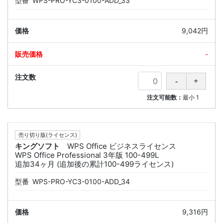
型番
WPS-PRO-YC3-0100-ADD_33
9,042円
-
注文可能数：
最小
1
売り切り版(ライセンス)
キングソフト
WPS Office ビジネスライセンス
WPS Office Professional 3年版 100-499L
追加34ヶ月 (追加後の累計100-499ライセンス)
型番
WPS-PRO-YC3-0100-ADD_34
9,316円