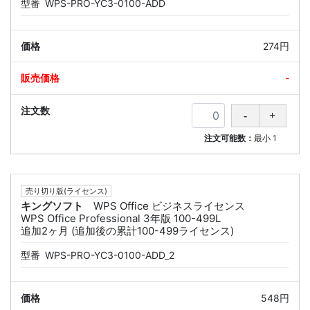
型番
WPS-PRO-YC3-0100-ADD
274円
-
注文可能数：
最小
1
売り切り版(ライセンス)
キングソフト
WPS Office ビジネスライセンス
WPS Office Professional 3年版 100-499L
追加2ヶ月 (追加後の累計100-499ライセンス)
型番
WPS-PRO-YC3-0100-ADD_2
548円