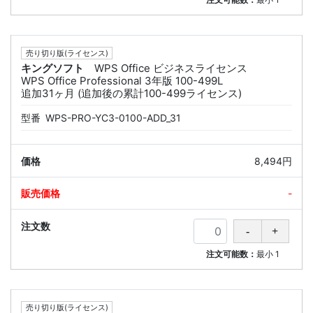
売り切り版(ライセンス)
キングソフト
WPS Office ビジネスライセンス
WPS Office Professional 3年版 100-499L
追加31ヶ月 (追加後の累計100-499ライセンス)
型番
WPS-PRO-YC3-0100-ADD_31
8,494円
-
注文可能数：
最小
1
売り切り版(ライセンス)