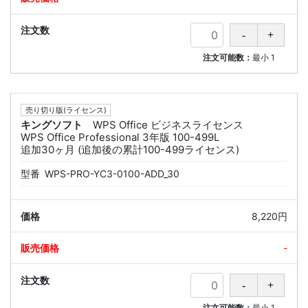
注文可能数：
最小
1
売り切り版(ライセンス)
キングソフト
WPS Office ビジネスライセンス
WPS Office Professional 3年版 100-499L
追加30ヶ月 (追加後の累計100-499ライセンス)
型番
WPS-PRO-YC3-0100-ADD_30
8,220円
-
注文可能数：
最小
1