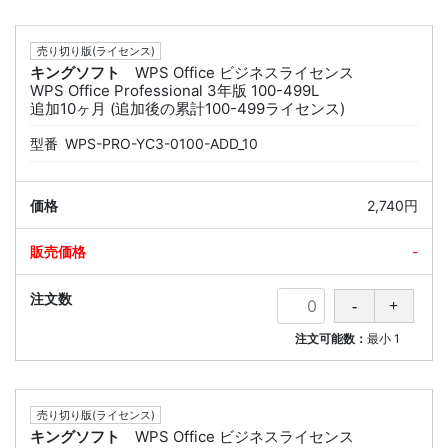
売り切り版(ライセンス)
キングソフト
WPS Office ビジネスライセンス
WPS Office Professional 3年版 100-499L
追加10ヶ月 (追加後の累計100-499ライセンス)
型番
WPS-PRO-YC3-0100-ADD_10
2,740円
-
注文可能数：
最小
1
売り切り版(ライセンス)
キングソフト
WPS Office ビジネスライセンス