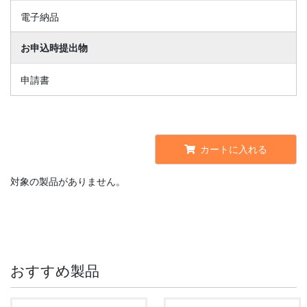
電子納品
お申込時提出物
申請書
カートに入れる
対象の製品がありません。
おすすめ製品