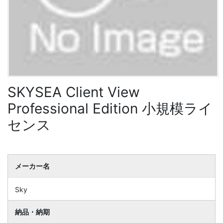
SKYSEA Client View
Professional Edition 小規模ライ
センス
メーカー名
Sky
納品・納期