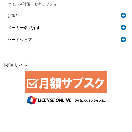
ウイルス対策・セキュリティ
新製品
メーカー名で探す
ハードウェア
関連サイト