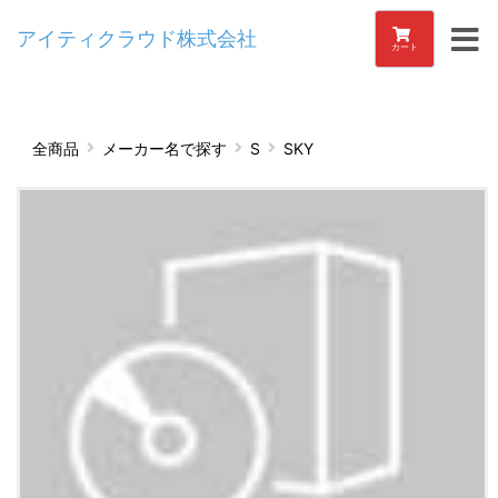
アイティクラウド株式会社
カート
全商品
メーカー名で探す
S
SKY