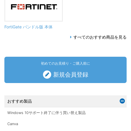
FortiGate バンドル版 本体
すべてのおすすめ商品を見る
初めてのお見積り・ご購入前に
新規会員登録
おすすめ製品
Windows 10サポート終了に伴う買い替え製品
Canva