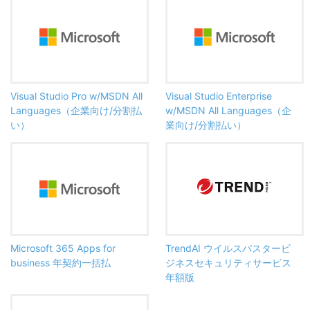
Visual Studio Pro w/MSDN All
Visual Studio Enterprise
Languages（企業向け/分割払
w/MSDN All Languages（企
い）
業向け/分割払い）
Microsoft 365 Apps for
TrendAI ウイルスバスタービ
business 年契約一括払
ジネスセキュリティサービス
年額版