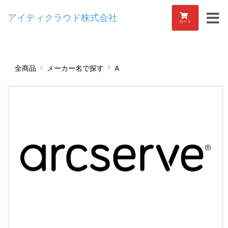
アイティクラウド株式会社
カート
全商品
メーカー名で探す
A