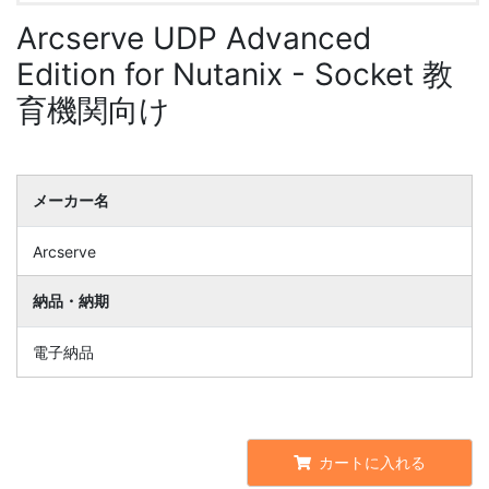
Arcserve UDP Advanced
Edition for Nutanix - Socket 教
育機関向け
メーカー名
Arcserve
納品・納期
電子納品
カートに入れる