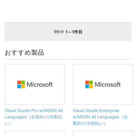
1
件中
1～1件目
おすすめ製品
Visual Studio Pro w/MSDN All
Visual Studio Enterprise
Languages（企業向け/分割払
w/MSDN All Languages（企
い）
業向け/分割払い）