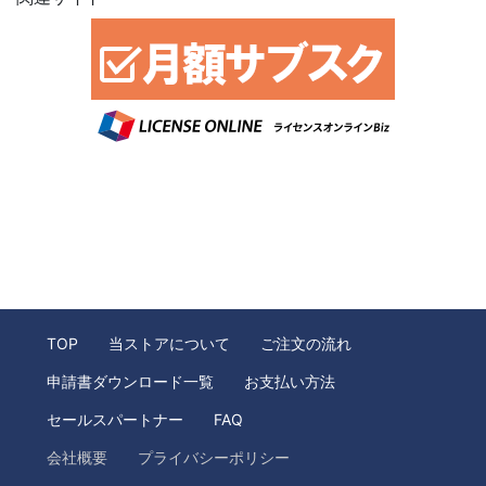
TOP
当ストアについて
ご注文の流れ
申請書ダウンロード一覧
お支払い方法
セールスパートナー
FAQ
会社概要
プライバシーポリシー