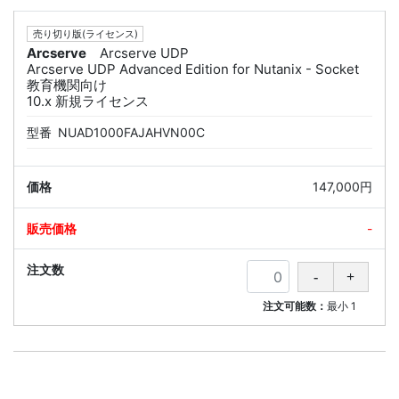
売り切り版(ライセンス)
Arcserve
Arcserve UDP
Arcserve UDP Advanced Edition for Nutanix - Socket
教育機関向け
10.x 新規ライセンス
型番
NUAD1000FAJAHVN00C
147,000円
-
注文可能数：
最小
1