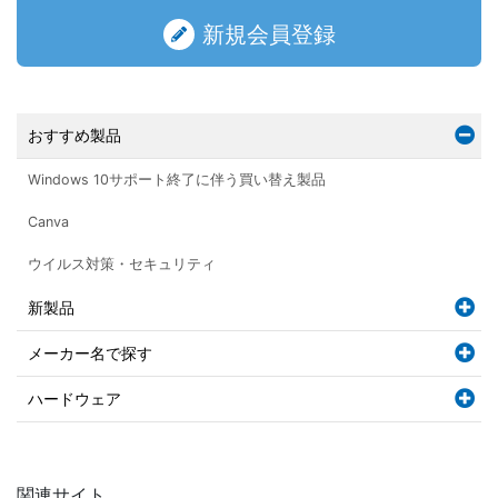
新規会員登録
おすすめ製品
Windows 10サポート終了に伴う買い替え製品
Canva
ウイルス対策・セキュリティ
新製品
メーカー名で探す
ハードウェア
関連サイト