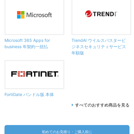
Microsoft 365 Apps for
TrendAI ウイルスバスタービ
business 年契約一括払
ジネスセキュリティサービス
年額版
FortiGate バンドル版 本体
すべてのおすすめ商品を見る
初めてのお見積り・ご購入前に