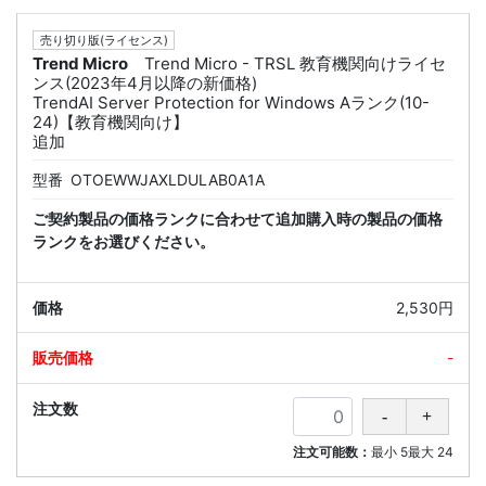
売り切り版(ライセンス)
Trend Micro
Trend Micro - TRSL 教育機関向けライセ
ンス(2023年4月以降の新価格)
TrendAI Server Protection for Windows Aランク(10-
24)【教育機関向け】
追加
型番
OTOEWWJAXLDULAB0A1A
ご契約製品の価格ランクに合わせて追加購入時の製品の価格
ランクをお選びください。
2,530円
-
注文可能数：
最小
5
最大
24