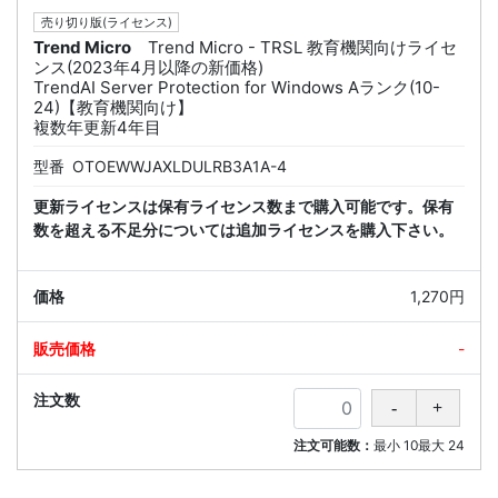
売り切り版(ライセンス)
Trend Micro
Trend Micro - TRSL 教育機関向けライセ
ンス(2023年4月以降の新価格)
TrendAI Server Protection for Windows Aランク(10-
24)【教育機関向け】
複数年更新4年目
型番
OTOEWWJAXLDULRB3A1A-4
更新ライセンスは保有ライセンス数まで購入可能です。保有
数を超える不足分については追加ライセンスを購入下さい。
1,270円
-
注文可能数：
最小
10
最大
24