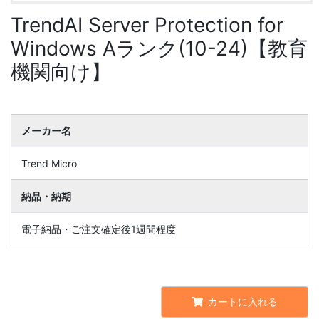
TrendAI Server Protection for
Windows Aランク(10-24)【教育
機関向け】
メーカー名
Trend Micro
納品・納期
電子納品・ご注文確定後1週間程度
カートに入れる