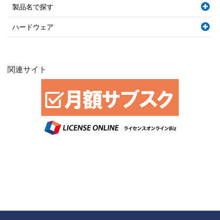
製品名で探す
ハードウェア
関連サイト