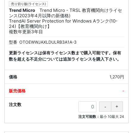
売り切り版(ライセンス)
Trend Micro
Trend Micro - TRSL 教育機関向けライセ
ンス(2023年4月以降の新価格)
TrendAI Server Protection for Windows Aランク(10-
24)【教育機関向け】
複数年更新3年目
型番
OTOEWWJAXLDULRB3A1A-3
更新ライセンスは保有ライセンス数まで購入可能です。保有
数を超える不足分については追加ライセンスを購入下さい。
1,270円
-
注文可能数：
最小
10
最大
24