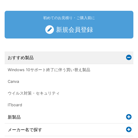
初めてのお見積り・ご購入前に
新規会員登録
おすすめ製品
Windows 10サポート終了に伴う買い替え製品
Canva
ウイルス対策・セキュリティ
ITboard
新製品
メーカー名で探す