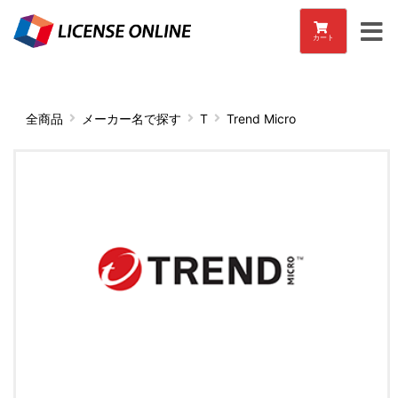
カート
全商品
メーカー名で探す
T
Trend Micro