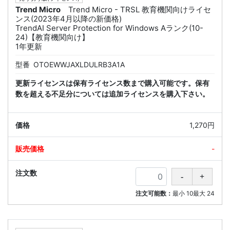
Trend Micro
Trend Micro - TRSL 教育機関向けライセ
ンス(2023年4月以降の新価格)
TrendAI Server Protection for Windows Aランク(10-
24)【教育機関向け】
1年更新
型番
OTOEWWJAXLDULRB3A1A
更新ライセンスは保有ライセンス数まで購入可能です。保有
数を超える不足分については追加ライセンスを購入下さい。
1,270円
-
注文可能数：
最小
10
最大
24