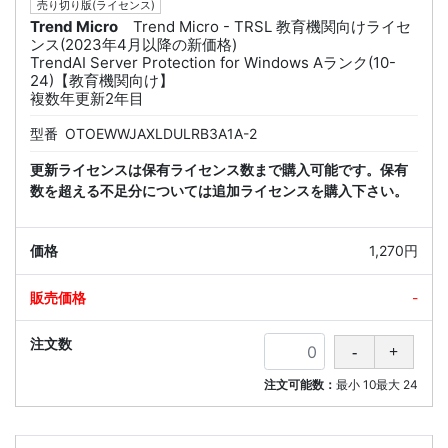
売り切り版(ライセンス)
Trend Micro
Trend Micro - TRSL 教育機関向けライセ
ンス(2023年4月以降の新価格)
TrendAI Server Protection for Windows Aランク(10-
24)【教育機関向け】
複数年更新2年目
型番
OTOEWWJAXLDULRB3A1A-2
更新ライセンスは保有ライセンス数まで購入可能です。保有
数を超える不足分については追加ライセンスを購入下さい。
1,270円
-
注文可能数：
最小
10
最大
24