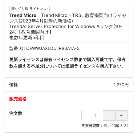
売り切り版(ライセンス)
Trend Micro
Trend Micro - TRSL 教育機関向けライセ
ンス(2023年4月以降の新価格)
TrendAI Server Protection for Windows Aランク(10-
24)【教育機関向け】
複数年更新5年目
型番
OTOEWWJAXLDULRB3A1A-5
更新ライセンスは保有ライセンス数まで購入可能です。保有
数を超える不足分については追加ライセンスを購入下さい。
1,270円
-
注文可能数：
最小
10
最大
24