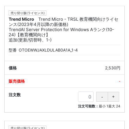
売り切り版(ライセンス)
Trend Micro
Trend Micro - TRSL 教育機関向けライセ
ンス(2023年4月以降の新価格)
TrendAI Server Protection for Windows Aランク(10-
24)【教育機関向け】
追加(更新/切替時、1-)
型番
OTOEWWJAXLDULAB0A1A_1-4
2,530円
-
注文可能数：
最小
1
最大
24
売り切り版(ライセンス)