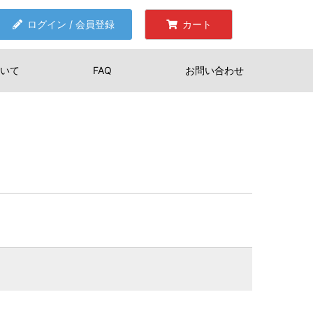
ログイン / 会員登録
カート
いて
FAQ
お問い合わせ