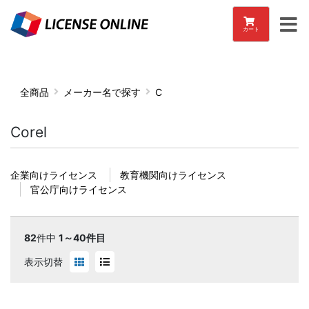
カート
全商品
メーカー名で探す
C
Corel
企業向けライセンス
教育機関向けライセンス
官公庁向けライセンス
82
件中
1～40件目
表示切替