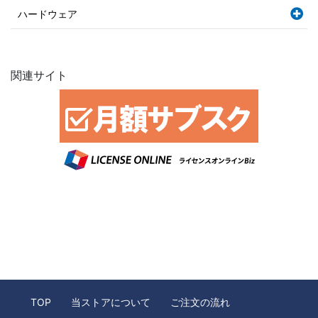
ハードウェア
関連サイト
TOP
当ストアについて
ご注文の流れ