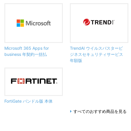
Microsoft 365 Apps for
TrendAI ウイルスバスタービ
business 年契約一括払
ジネスセキュリティサービス
年額版
FortiGate バンドル版 本体
すべてのおすすめ商品を見る