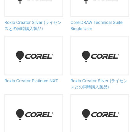
Roxio Creator Silver (ライセン
CorelDRAW Technical Suite
スとの同時購入製品)
Single User
Roxio Creator Platinum NXT
Roxio Creator Silver (ライセン
スとの同時購入製品)