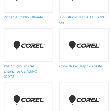
Pinnacle Studio Ultimate
XVL Studio 3D CAD CE Add-
On
XVL Studio 3D CAD
CorelDRAW Graphics Suite
Enterprise CE Add-On
(CDTS)