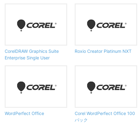
CorelDRAW Graphics Suite
Roxio Creator Platinum NXT
Enterprise Single User
WordPerfect Office
Corel WordPerfect Office 100
パック