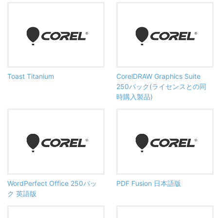
Toast Titanium
CorelDRAW Graphics Suite
250パック(ライセンスとの同
時購入製品)
WordPerfect Office 250パッ
PDF Fusion 日本語版
ク 英語版