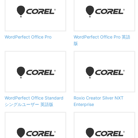
WordPerfect Office Pro
WordPerfect Office Pro 英語
版
WordPerfect Office Standard
Roxio Creator Silver NXT
シングルユーザー 英語版
Enterprise