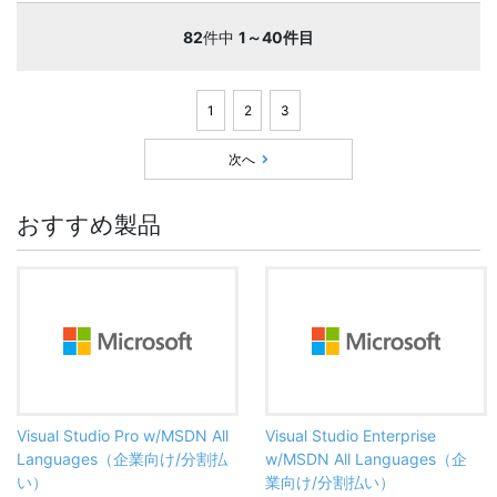
82
件中
1～40件目
1
2
3
次へ
おすすめ製品
Visual Studio Pro w/MSDN All
Visual Studio Enterprise
Languages（企業向け/分割払
w/MSDN All Languages（企
い）
業向け/分割払い）