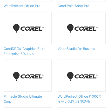
WordPerfect Office Pro
Corel PaintShop Pro
CorelDRAW Graphics Suite
VideoStudio for Busines
Enterprise 50パック
Pinnacle Studio Ultimate
WordPerfect Office (1000ラ
Corp
イセンス以上) 英語版