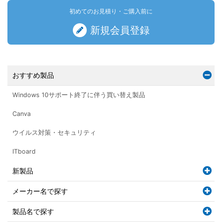
初めてのお見積り・ご購入前に
新規会員登録
おすすめ製品
Windows 10サポート終了に伴う買い替え製品
Canva
ウイルス対策・セキュリティ
ITboard
新製品
メーカー名で探す
製品名で探す