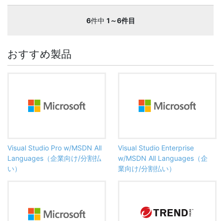
6
件中
1～6件目
おすすめ製品
Visual Studio Pro w/MSDN All
Visual Studio Enterprise
Languages（企業向け/分割払
w/MSDN All Languages（企
い）
業向け/分割払い）