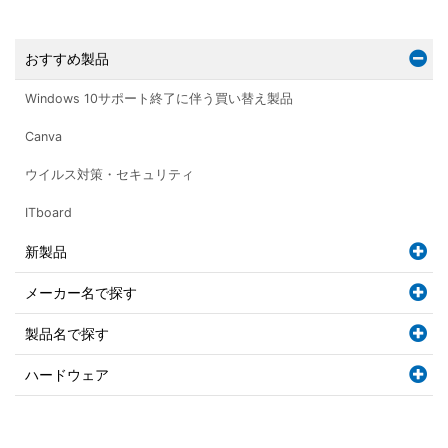
おすすめ製品
Windows 10サポート終了に伴う買い替え製品
Canva
ウイルス対策・セキュリティ
ITboard
新製品
メーカー名で探す
製品名で探す
ハードウェア