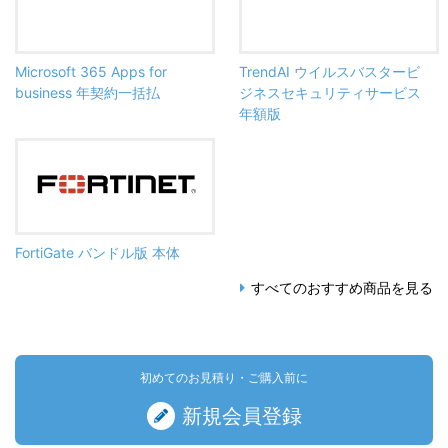
Microsoft 365 Apps for
TrendAI ウイルスバスタービ
business 年契約一括払
ジネスセキュリティサービス
年額版
FortiGate バンドル版 本体
すべてのおすすめ商品を見る
初めてのお見積り・ご購入前に
新規会員登録