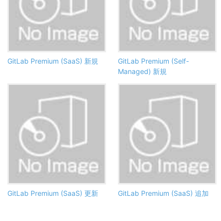
GitLab Premium (SaaS) 新規
GitLab Premium (Self-
Managed) 新規
GitLab Premium (SaaS) 更新
GitLab Premium (SaaS) 追加