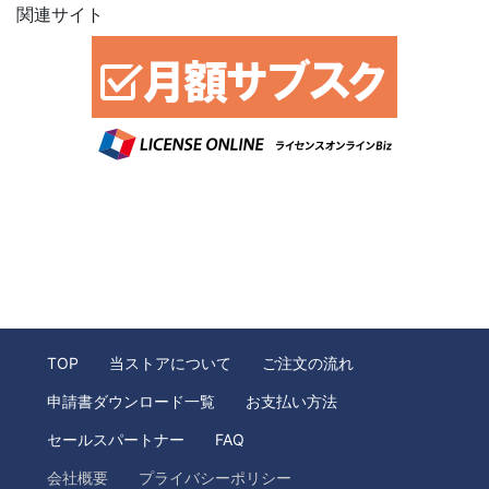
関連サイト
TOP
当ストアについて
ご注文の流れ
申請書ダウンロード一覧
お支払い方法
セールスパートナー
FAQ
会社概要
プライバシーポリシー