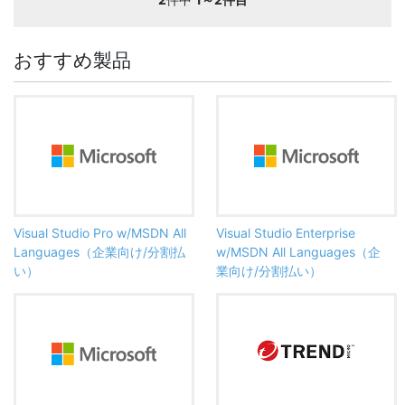
おすすめ製品
Visual Studio Pro w/MSDN All
Visual Studio Enterprise
Languages（企業向け/分割払
w/MSDN All Languages（企
い）
業向け/分割払い）