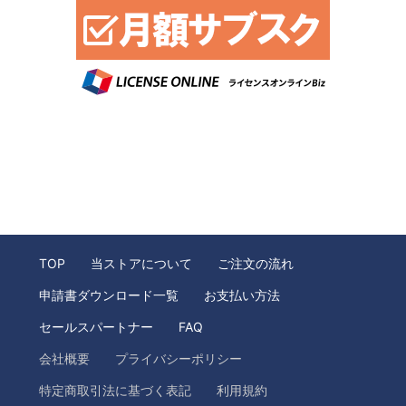
TOP
当ストアについて
ご注文の流れ
申請書ダウンロード一覧
お支払い方法
セールスパートナー
FAQ
会社概要
プライバシーポリシー
特定商取引法に基づく表記
利用規約