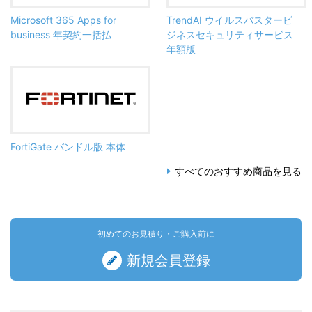
Microsoft 365 Apps for
TrendAI ウイルスバスタービ
business 年契約一括払
ジネスセキュリティサービス
年額版
FortiGate バンドル版 本体
すべてのおすすめ商品を見る
初めてのお見積り・ご購入前に
新規会員登録