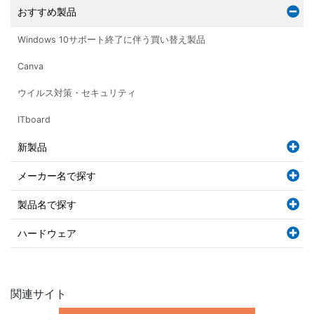
おすすめ製品
Windows 10サポート終了に伴う買い替え製品
Canva
ウイルス対策・セキュリティ
ITboard
新製品
メーカー名で探す
製品名で探す
ハードウェア
関連サイト