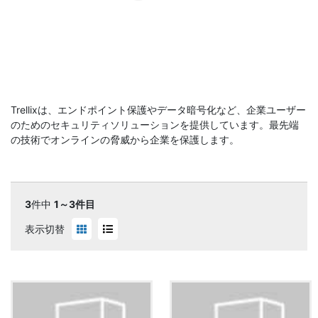
Trellixは、エンドポイント保護やデータ暗号化など、企業ユーザー
のためのセキュリティソリューションを提供しています。最先端
の技術でオンラインの脅威から企業を保護します。
3
件中
1～3件目
表示切替