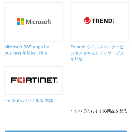
Microsoft 365 Apps for
TrendAI ウイルスバスタービ
business 年契約一括払
ジネスセキュリティサービス
年額版
FortiGate バンドル版 本体
すべてのおすすめ商品を見る