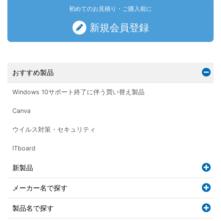
初めてのお見積り・ご購入前に
新規会員登録
おすすめ製品
Windows 10サポート終了に伴う買い替え製品
Canva
ウイルス対策・セキュリティ
ITboard
新製品
メーカー名で探す
製品名で探す