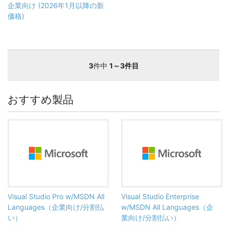
企業向け (2026年1月以降の新
価格)
3
件中
1～3件目
おすすめ製品
Visual Studio Pro w/MSDN All
Visual Studio Enterprise
Languages（企業向け/分割払
w/MSDN All Languages（企
い）
業向け/分割払い）