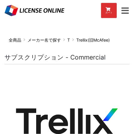
カート
全商品
メーカー名で探す
T
Trellix(旧McAfee)
サブスクリプション - Commercial