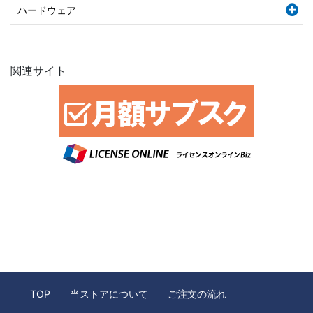
ハードウェア
関連サイト
TOP
当ストアについて
ご注文の流れ