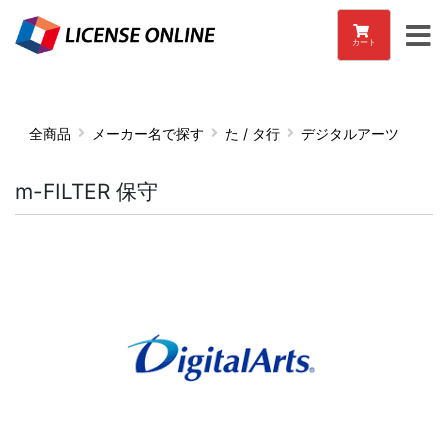
カート
全商品
メーカー名で探す
た / タ行
デジタルアーツ
m-FILTER 保守