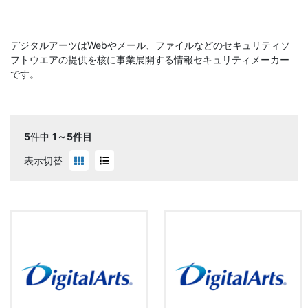
デジタルアーツはWebやメール、ファイルなどのセキュリティソ
フトウエアの提供を核に事業展開する情報セキュリティメーカー
です。
5
件中
1～5件目
表示切替