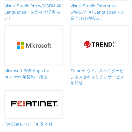
Visual Studio Pro w/MSDN All
Visual Studio Enterprise
Languages（企業向け/分割払
w/MSDN All Languages（企
い）
業向け/分割払い）
Microsoft 365 Apps for
TrendAI ウイルスバスタービ
business 年契約一括払
ジネスセキュリティサービス
年額版
FortiGate バンドル版 本体