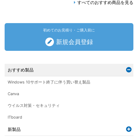
すべてのおすすめ商品を見る
初めてのお見積り・ご購入前に
新規会員登録
おすすめ製品
Windows 10サポート終了に伴う買い替え製品
Canva
ウイルス対策・セキュリティ
ITboard
新製品