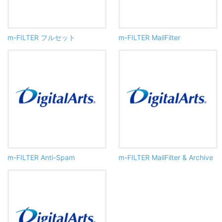
m-FILTER フルセット
m-FILTER MailFilter
m-FILTER Anti-Spam
m-FILTER MailFilter & Archive