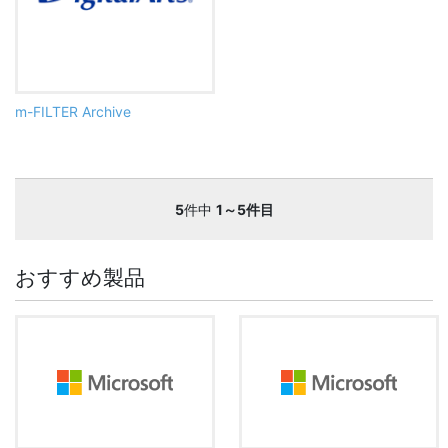
m-FILTER Archive
5
件中
1～5件目
おすすめ製品