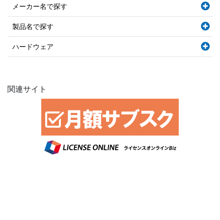
メーカー名で探す
製品名で探す
ハードウェア
関連サイト