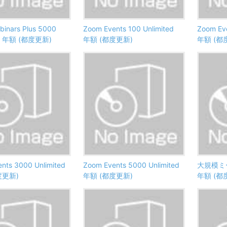
inars Plus 5000
Zoom Events 100 Unlimited
Zoom Eve
ed 年額 (都度更新)
年額 (都度更新)
年額 (都
nts 3000 Unlimited
Zoom Events 5000 Unlimited
大規模ミー
度更新)
年額 (都度更新)
年額 (都