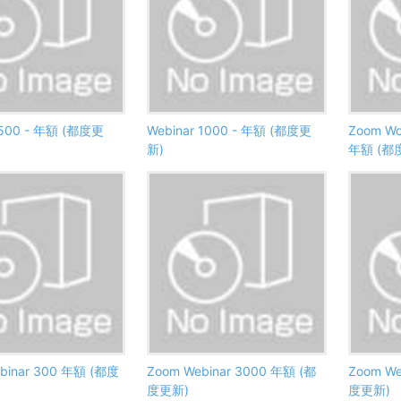
 500 - 年額 (都度更
Webinar 1000 - 年額 (都度更
Zoom Wor
新)
年額 (都
binar 300 年額 (都度
Zoom Webinar 3000 年額 (都
Zoom We
度更新)
度更新)