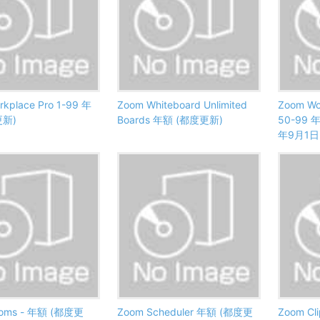
kplace Pro 1-99 年
Zoom Whiteboard Unlimited
Zoom Wo
更新)
Boards 年額 (都度更新)
50-99 
年9月1
ooms - 年額 (都度更
Zoom Scheduler 年額 (都度更
Zoom Cl