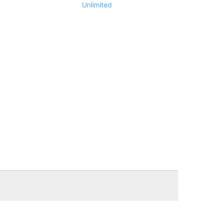
Unlimited