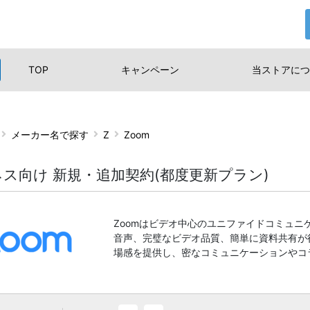
TOP
キャンペーン
当ストアに
つ
メーカー名で探す
Z
Zoom
ス向け 新規・追加契約(都度更新プラン)
Zoomはビデオ中心のユニファイドコミュ
音声、完璧なビデオ品質、簡単に資料共有が
場感を提供し、密なコミュニケーションやコ