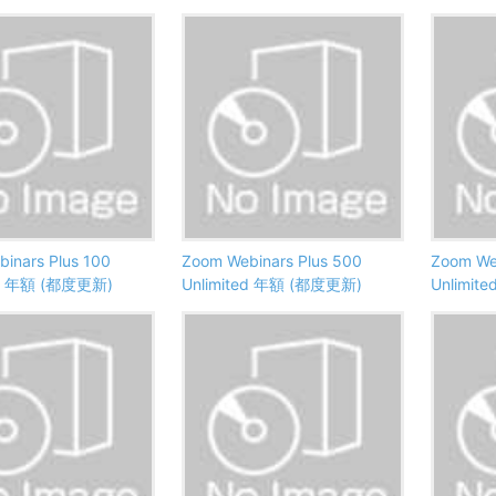
inars Plus 100
Zoom Webinars Plus 500
Zoom We
ed 年額 (都度更新)
Unlimited 年額 (都度更新)
Unlimi