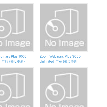
binars Plus 1000
Zoom Webinars Plus 3000
ted 年額 (都度更新)
Unlimited 年額 (都度更新)