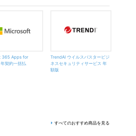
t 365 Apps for
TrendAI ウイルスバスタービジ
ss 年契約一括払
ネスセキュリティサービス 年
額版
すべてのおすすめ商品を見る