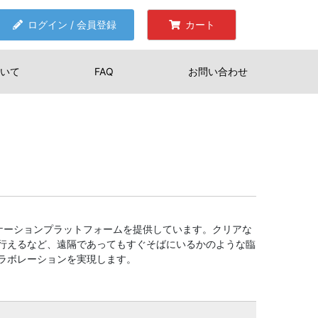
ログイン / 会員登録
カート
いて
FAQ
お問い合わせ
ニケーションプラットフォームを提供しています。クリアな
行えるなど、遠隔であってもすぐそばにいるかのような臨
ラボレーションを実現します。