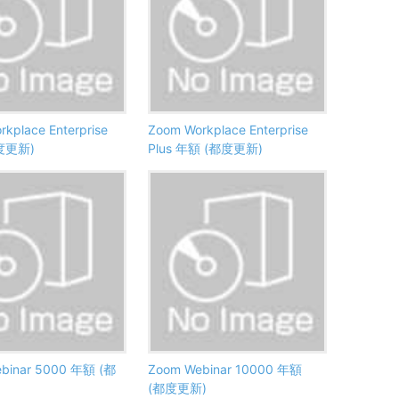
kplace Enterprise
Zoom Workplace Enterprise
度更新)
Plus 年額 (都度更新)
binar 5000 年額 (都
Zoom Webinar 10000 年額
(都度更新)