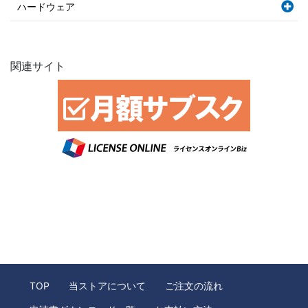
ハードウェア
関連サイト
TOP
当ストアについて
ご注文の流れ