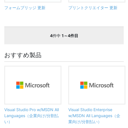
フォームブリッジ 更新
プリントクリエイター 更新
4
件中
1～4件目
おすすめ製品
Visual Studio Pro w/MSDN All
Visual Studio Enterprise
Languages（企業向け/分割払
w/MSDN All Languages（企
い）
業向け/分割払い）