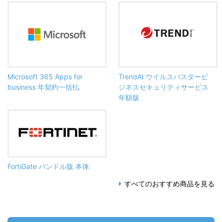
Microsoft 365 Apps for
TrendAI ウイルスバスタービ
business 年契約一括払
ジネスセキュリティサービス
年額版
FortiGate バンドル版 本体
すべてのおすすめ商品を見る