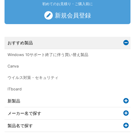
初めてのお見積り・ご購入前に
新規会員登録
おすすめ製品
Windows 10サポート終了に伴う買い替え製品
Canva
ウイルス対策・セキュリティ
ITboard
新製品
メーカー名で探す
製品名で探す